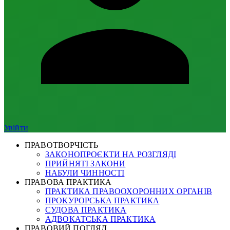
Увійти
ПРАВОТВОРЧІСТЬ
ЗАКОНОПРОЄКТИ НА РОЗГЛЯДІ
ПРИЙНЯТІ ЗАКОНИ
НАБУЛИ ЧИННОСТІ
ПРАВОВА ПРАКТИКА
ПРАКТИКА ПРАВООХОРОННИХ ОРГАНІВ
ПРОКУРОРСЬКА ПРАКТИКА
СУДОВА ПРАКТИКА
АДВОКАТСЬКА ПРАКТИКА
ПРАВОВИЙ ПОГЛЯД