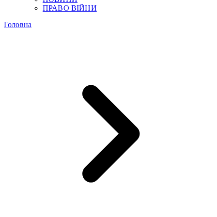
ПРАВО ВІЙНИ
Головна