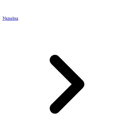
Україна