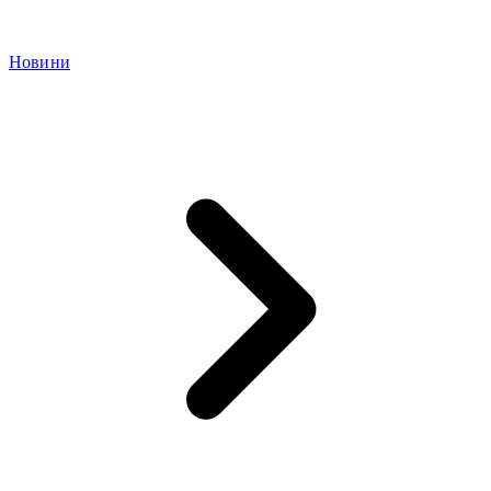
Новини