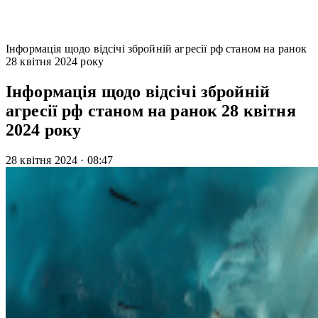
Інформація щодо відсічі збройній агресії рф станом на ранок
28 квітня 2024 року
Інформація щодо відсічі збройній
агресії рф станом на ранок 28 квітня
2024 року
28 квітня 2024
·
08:47