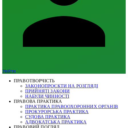
Увійти
ПРАВОТВОРЧІСТЬ
ЗАКОНОПРОЄКТИ НА РОЗГЛЯДІ
ПРИЙНЯТІ ЗАКОНИ
НАБУЛИ ЧИННОСТІ
ПРАВОВА ПРАКТИКА
ПРАКТИКА ПРАВООХОРОННИХ ОРГАНІВ
ПРОКУРОРСЬКА ПРАКТИКА
СУДОВА ПРАКТИКА
АДВОКАТСЬКА ПРАКТИКА
ПРАВОВИЙ ПОГЛЯД