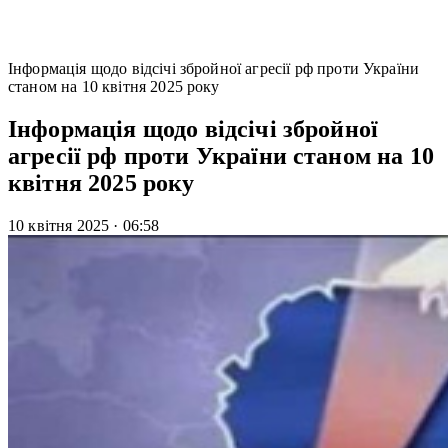
Інформація щодо відсічі збройної агресії рф проти України
станом на 10 квітня 2025 року
Інформація щодо відсічі збройної
агресії рф проти України станом на 10
квітня 2025 року
10 квітня 2025
·
06:58