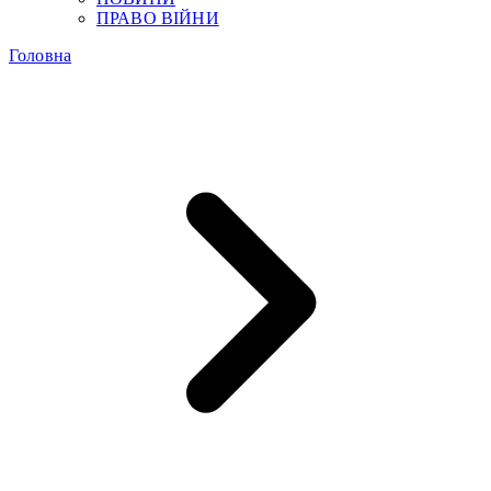
ПРАВО ВІЙНИ
Головна