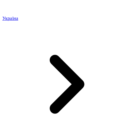
Україна