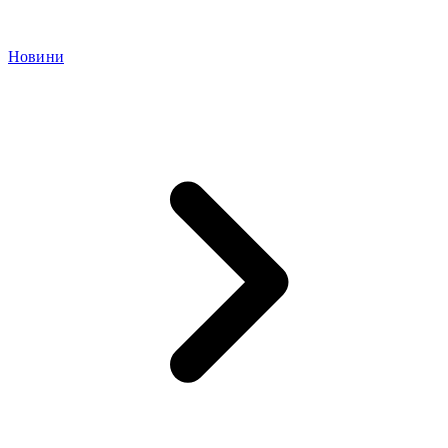
Новини