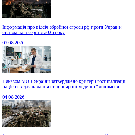
Інформація про відсіч збройної агресії рф проти України
станом на 5 серпня 2026 року
05.08.2026
Наказом МОЗ України затверджено критерії госпіталізації
пацієнтів для надання стаціонарної медичної допомоги
04.08.2026