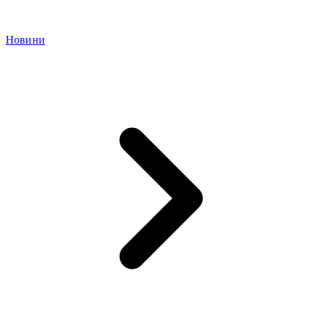
Новини