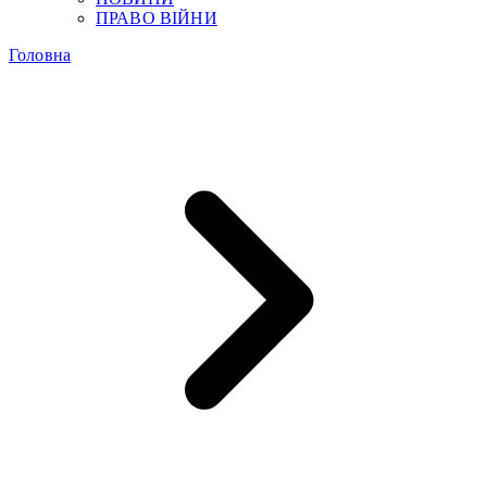
ПРАВО ВІЙНИ
Головна