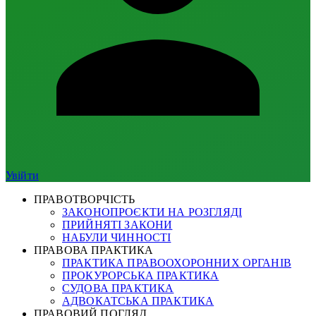
Увійти
ПРАВОТВОРЧІСТЬ
ЗАКОНОПРОЄКТИ НА РОЗГЛЯДІ
ПРИЙНЯТІ ЗАКОНИ
НАБУЛИ ЧИННОСТІ
ПРАВОВА ПРАКТИКА
ПРАКТИКА ПРАВООХОРОННИХ ОРГАНІВ
ПРОКУРОРСЬКА ПРАКТИКА
СУДОВА ПРАКТИКА
АДВОКАТСЬКА ПРАКТИКА
ПРАВОВИЙ ПОГЛЯД