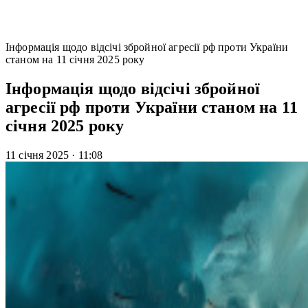
Інформація щодо відсічі збройної агресії рф проти України
станом на 11 січня 2025 року
Інформація щодо відсічі збройної
агресії рф проти України станом на 11
січня 2025 року
11 січня 2025
·
11:08