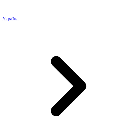
Україна