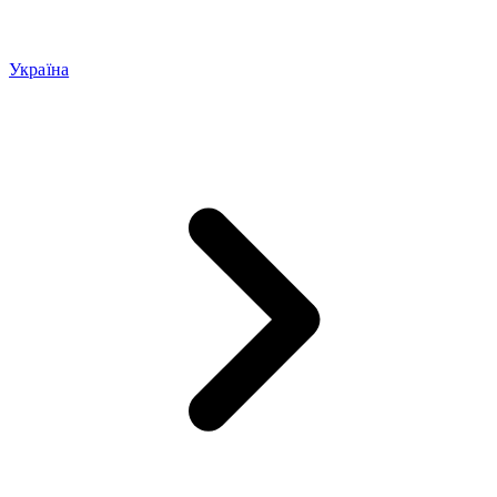
Україна