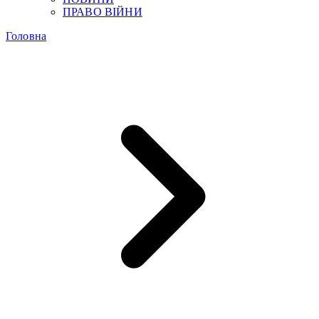
ПРАВО ВІЙНИ
Головна