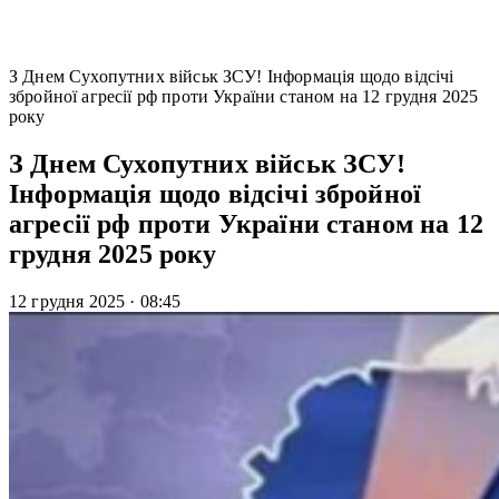
З Днем Сухопутних військ ЗСУ! Інформація щодо відсічі
збройної агресії рф проти України станом на 12 грудня 2025
року
З Днем Сухопутних військ ЗСУ!
Інформація щодо відсічі збройної
агресії рф проти України станом на 12
грудня 2025 року
12 грудня 2025
·
08:45