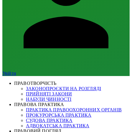
Увійти
ПРАВОТВОРЧІСТЬ
ЗАКОНОПРОЄКТИ НА РОЗГЛЯДІ
ПРИЙНЯТІ ЗАКОНИ
НАБУЛИ ЧИННОСТІ
ПРАВОВА ПРАКТИКА
ПРАКТИКА ПРАВООХОРОННИХ ОРГАНІВ
ПРОКУРОРСЬКА ПРАКТИКА
СУДОВА ПРАКТИКА
АДВОКАТСЬКА ПРАКТИКА
ПРАВОВИЙ ПОГЛЯД