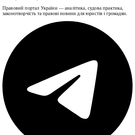
Правовий портал України — аналітика, судова практика,
законотворчість та правові новини для юристів і громадян.