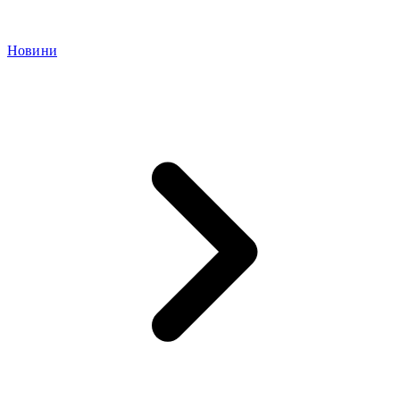
Новини