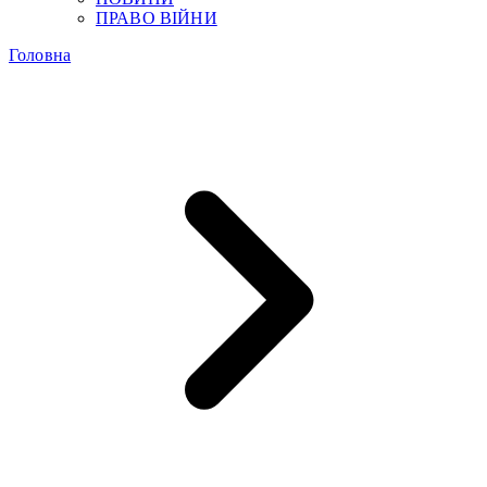
ПРАВО ВІЙНИ
Головна