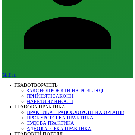
Увійти
ПРАВОТВОРЧІСТЬ
ЗАКОНОПРОЄКТИ НА РОЗГЛЯДІ
ПРИЙНЯТІ ЗАКОНИ
НАБУЛИ ЧИННОСТІ
ПРАВОВА ПРАКТИКА
ПРАКТИКА ПРАВООХОРОННИХ ОРГАНІВ
ПРОКУРОРСЬКА ПРАКТИКА
СУДОВА ПРАКТИКА
АДВОКАТСЬКА ПРАКТИКА
ПРАВОВИЙ ПОГЛЯД