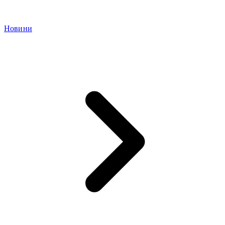
Новини