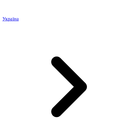
Україна