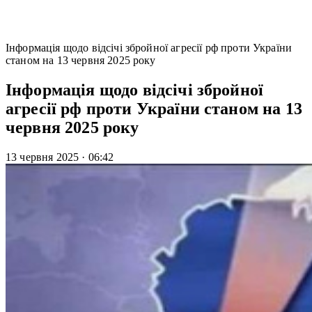
Інформація щодо відсічі збройної агресії рф проти України
станом на 13 червня 2025 року
Інформація щодо відсічі збройної
агресії рф проти України станом на 13
червня 2025 року
13 червня 2025
·
06:42