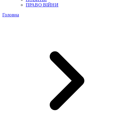
ПРАВО ВІЙНИ
Головна