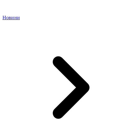
Новини