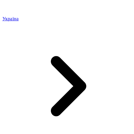
Україна