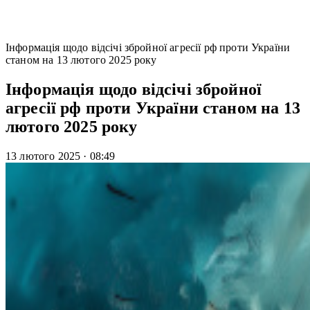
Інформація щодо відсічі збройної агресії рф проти України
станом на 13 лютого 2025 року
Інформація щодо відсічі збройної
агресії рф проти України станом на 13
лютого 2025 року
13 лютого 2025
·
08:49