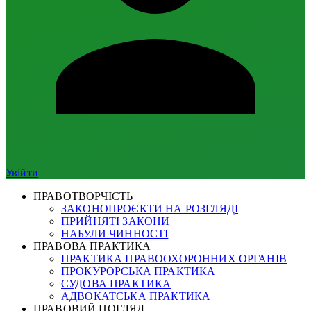
Увійти
ПРАВОТВОРЧІСТЬ
ЗАКОНОПРОЄКТИ НА РОЗГЛЯДІ
ПРИЙНЯТІ ЗАКОНИ
НАБУЛИ ЧИННОСТІ
ПРАВОВА ПРАКТИКА
ПРАКТИКА ПРАВООХОРОННИХ ОРГАНІВ
ПРОКУРОРСЬКА ПРАКТИКА
СУДОВА ПРАКТИКА
АДВОКАТСЬКА ПРАКТИКА
ПРАВОВИЙ ПОГЛЯД