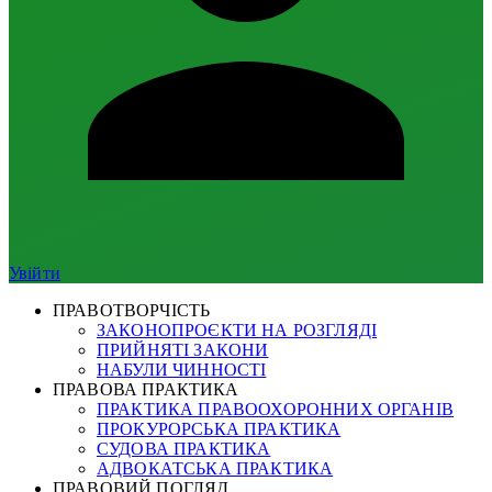
Увійти
ПРАВОТВОРЧІСТЬ
ЗАКОНОПРОЄКТИ НА РОЗГЛЯДІ
ПРИЙНЯТІ ЗАКОНИ
НАБУЛИ ЧИННОСТІ
ПРАВОВА ПРАКТИКА
ПРАКТИКА ПРАВООХОРОННИХ ОРГАНІВ
ПРОКУРОРСЬКА ПРАКТИКА
СУДОВА ПРАКТИКА
АДВОКАТСЬКА ПРАКТИКА
ПРАВОВИЙ ПОГЛЯД