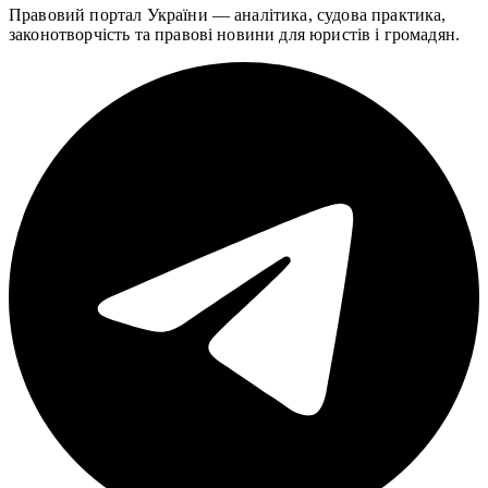
Правовий портал України — аналітика, судова практика,
законотворчість та правові новини для юристів і громадян.