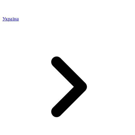
Україна