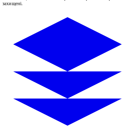
захищені.