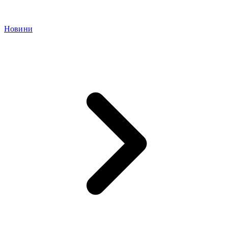
Новини