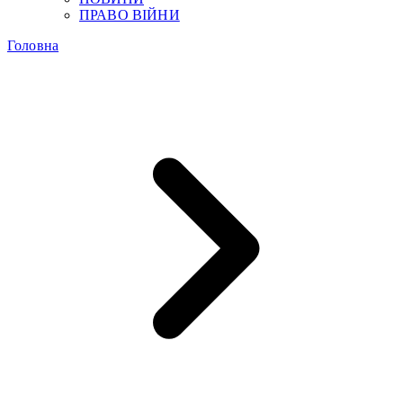
ПРАВО ВІЙНИ
Головна