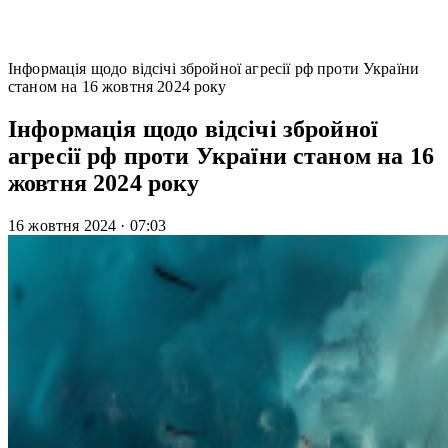
Інформація щодо відсічі збройної агресії рф проти України
станом на 16 жовтня 2024 року
Інформація щодо відсічі збройної
агресії рф проти України станом на 16
жовтня 2024 року
16 жовтня 2024
·
07:03