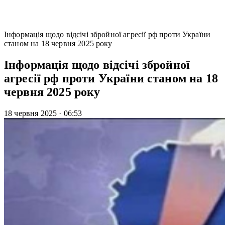
Інформація щодо відсічі збройної агресії рф проти України
станом на 18 червня 2025 року
Інформація щодо відсічі збройної
агресії рф проти України станом на 18
червня 2025 року
18 червня 2025
·
06:53