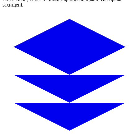
захищені.