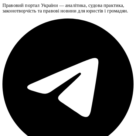
Правовий портал України — аналітика, судова практика,
законотворчість та правові новини для юристів і громадян.