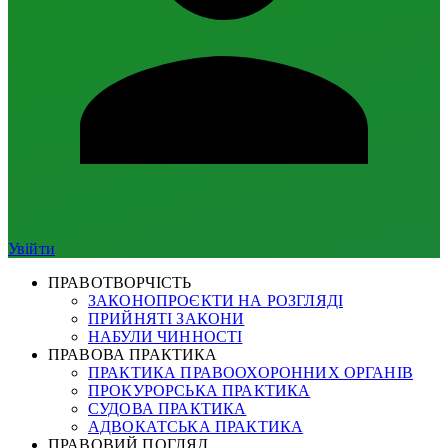
Увійти
ПРАВОТВОРЧІСТЬ
ЗАКОНОПРОЄКТИ НА РОЗГЛЯДІ
ПРИЙНЯТІ ЗАКОНИ
НАБУЛИ ЧИННОСТІ
ПРАВОВА ПРАКТИКА
ПРАКТИКА ПРАВООХОРОННИХ ОРГАНІВ
ПРОКУРОРСЬКА ПРАКТИКА
СУДОВА ПРАКТИКА
АДВОКАТСЬКА ПРАКТИКА
ПРАВОВИЙ ПОГЛЯД