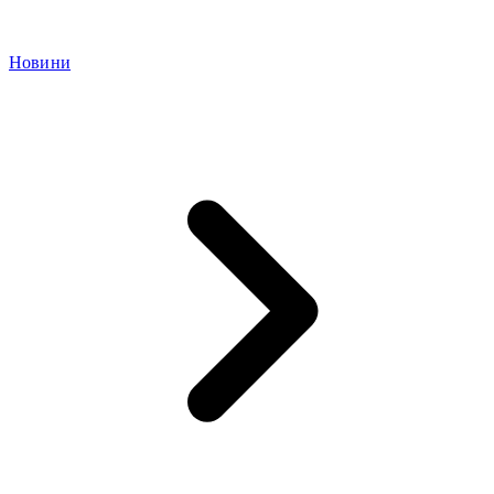
Новини