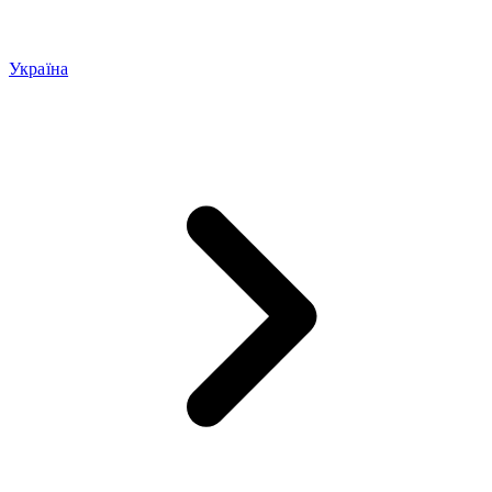
Україна