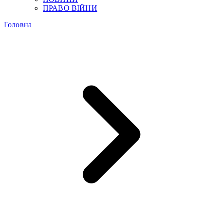
ПРАВО ВІЙНИ
Головна