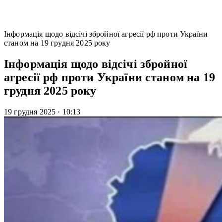
Інформація щодо відсічі збройної агресії рф проти України
станом на 19 грудня 2025 року
Інформація щодо відсічі збройної
агресії рф проти України станом на 19
грудня 2025 року
19 грудня 2025
·
10:13