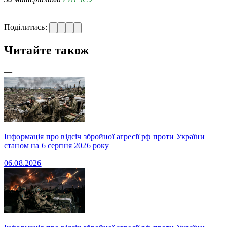
Поділитись:
Читайте також
—
Інформація про відсіч збройної агресії рф проти України
станом на 6 серпня 2026 року
06.08.2026