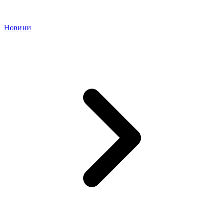
Новини