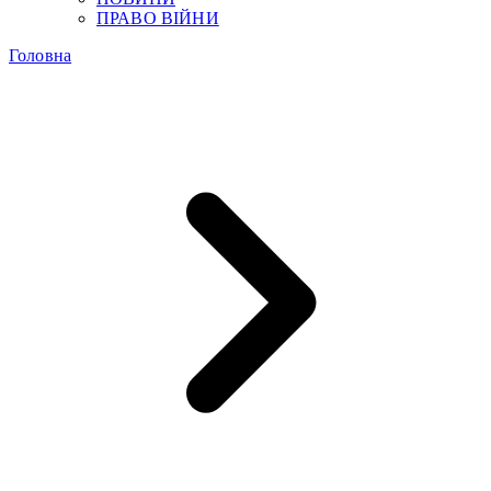
ПРАВО ВІЙНИ
Головна