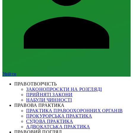
Увійти
ПРАВОТВОРЧІСТЬ
ЗАКОНОПРОЄКТИ НА РОЗГЛЯДІ
ПРИЙНЯТІ ЗАКОНИ
НАБУЛИ ЧИННОСТІ
ПРАВОВА ПРАКТИКА
ПРАКТИКА ПРАВООХОРОННИХ ОРГАНІВ
ПРОКУРОРСЬКА ПРАКТИКА
СУДОВА ПРАКТИКА
АДВОКАТСЬКА ПРАКТИКА
ПРАВОВИЙ ПОГЛЯД