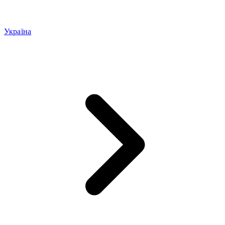
Україна