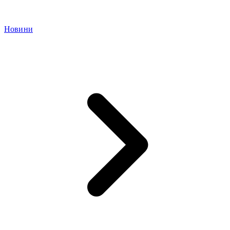
Новини