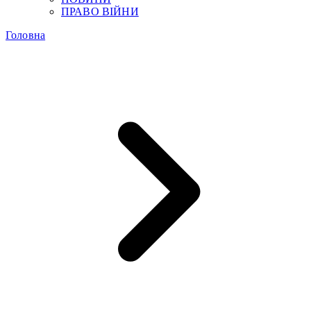
ПРАВО ВІЙНИ
Головна