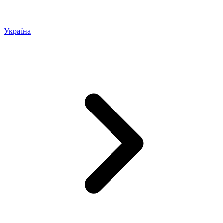
Україна