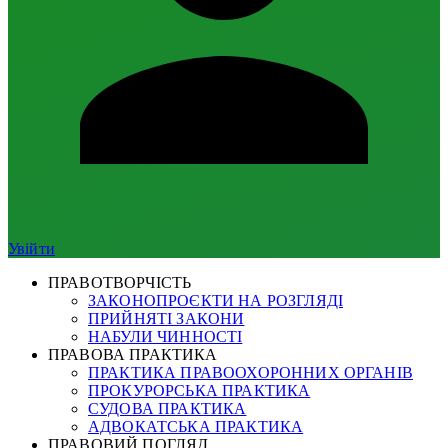
Увійти
ПРАВОТВОРЧІСТЬ
ЗАКОНОПРОЄКТИ НА РОЗГЛЯДІ
ПРИЙНЯТІ ЗАКОНИ
НАБУЛИ ЧИННОСТІ
ПРАВОВА ПРАКТИКА
ПРАКТИКА ПРАВООХОРОННИХ ОРГАНІВ
ПРОКУРОРСЬКА ПРАКТИКА
СУДОВА ПРАКТИКА
АДВОКАТСЬКА ПРАКТИКА
ПРАВОВИЙ ПОГЛЯД