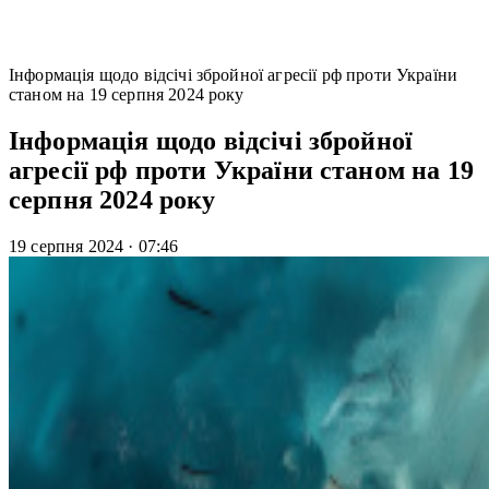
Інформація щодо відсічі збройної агресії рф проти України
станом на 19 серпня 2024 року
Інформація щодо відсічі збройної
агресії рф проти України станом на 19
серпня 2024 року
19 серпня 2024
·
07:46