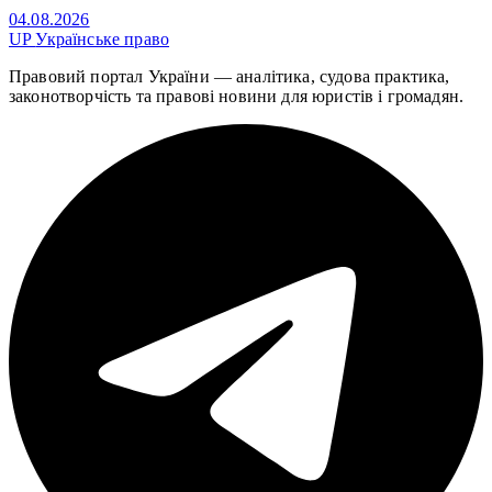
04.08.2026
UP
Українське право
Правовий портал України — аналітика, судова практика,
законотворчість та правові новини для юристів і громадян.