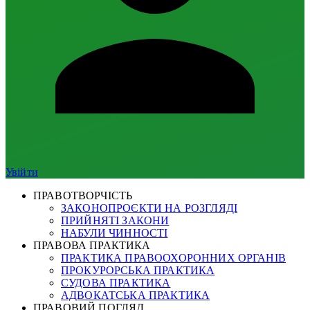
Увійти
ПРАВОТВОРЧІСТЬ
ЗАКОНОПРОЄКТИ НА РОЗГЛЯДІ
ПРИЙНЯТІ ЗАКОНИ
НАБУЛИ ЧИННОСТІ
ПРАВОВА ПРАКТИКА
ПРАКТИКА ПРАВООХОРОННИХ ОРГАНІВ
ПРОКУРОРСЬКА ПРАКТИКА
СУДОВА ПРАКТИКА
АДВОКАТСЬКА ПРАКТИКА
ПРАВОВИЙ ПОГЛЯД