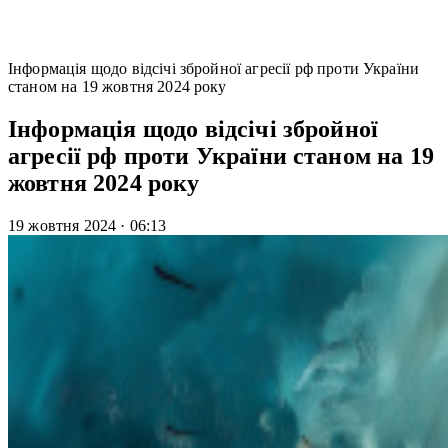
Інформація щодо відсічі збройної агресії рф проти України
станом на 19 жовтня 2024 року
Інформація щодо відсічі збройної
агресії рф проти України станом на 19
жовтня 2024 року
19 жовтня 2024
·
06:13