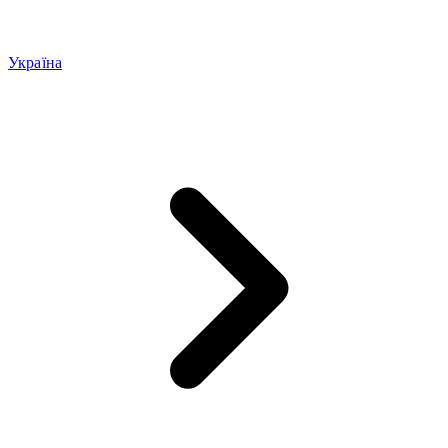
Україна