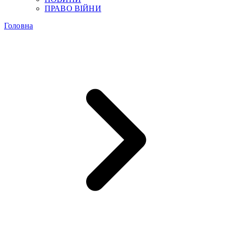
ПРАВО ВІЙНИ
Головна