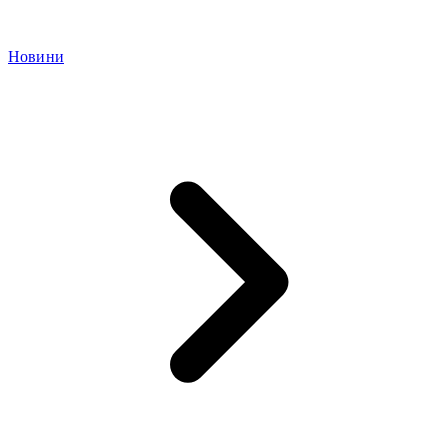
Новини