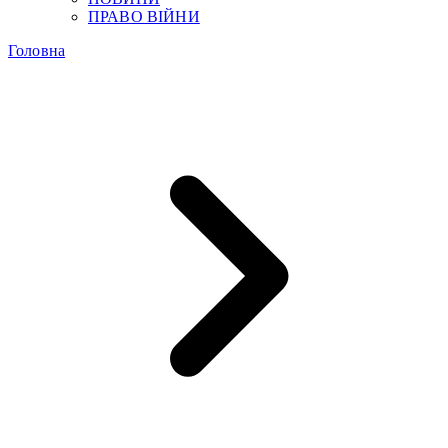
ПРАВО ВІЙНИ
Головна