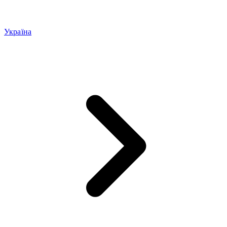
Україна