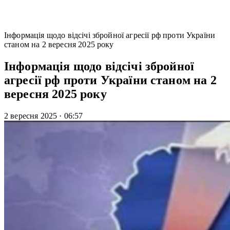
Інформація щодо відсічі збройної агресії рф проти України
станом на 2 вересня 2025 року
Інформація щодо відсічі збройної
агресії рф проти України станом на 2
вересня 2025 року
2 вересня 2025
·
06:57