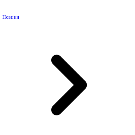
Новини