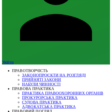
Увійти
ПРАВОТВОРЧІСТЬ
ЗАКОНОПРОЄКТИ НА РОЗГЛЯДІ
ПРИЙНЯТІ ЗАКОНИ
НАБУЛИ ЧИННОСТІ
ПРАВОВА ПРАКТИКА
ПРАКТИКА ПРАВООХОРОННИХ ОРГАНІВ
ПРОКУРОРСЬКА ПРАКТИКА
СУДОВА ПРАКТИКА
АДВОКАТСЬКА ПРАКТИКА
ПРАВОВИЙ ПОГЛЯД