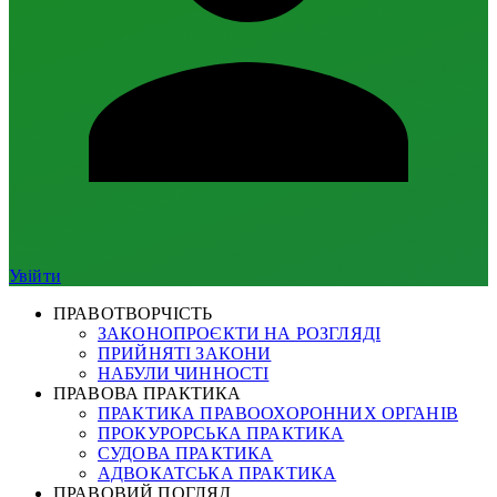
Увійти
ПРАВОТВОРЧІСТЬ
ЗАКОНОПРОЄКТИ НА РОЗГЛЯДІ
ПРИЙНЯТІ ЗАКОНИ
НАБУЛИ ЧИННОСТІ
ПРАВОВА ПРАКТИКА
ПРАКТИКА ПРАВООХОРОННИХ ОРГАНІВ
ПРОКУРОРСЬКА ПРАКТИКА
СУДОВА ПРАКТИКА
АДВОКАТСЬКА ПРАКТИКА
ПРАВОВИЙ ПОГЛЯД