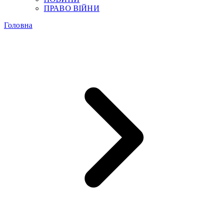
ПРАВО ВІЙНИ
Головна