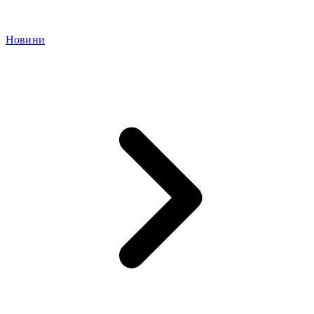
Новини