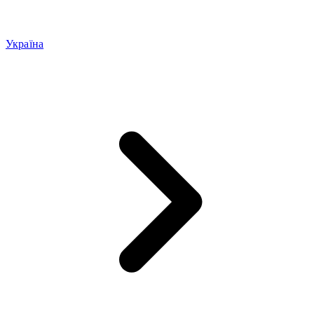
Україна