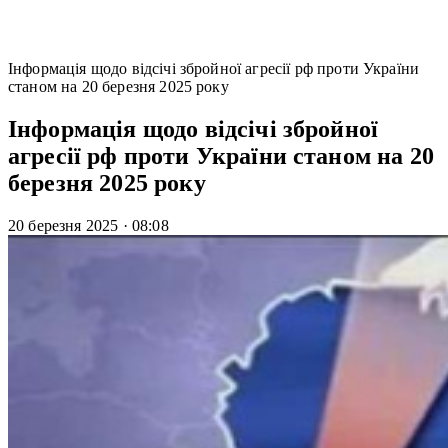
Інформація щодо відсічі збройної агресії рф проти України
станом на 20 березня 2025 року
Інформація щодо відсічі збройної
агресії рф проти України станом на 20
березня 2025 року
20 березня 2025
·
08:08