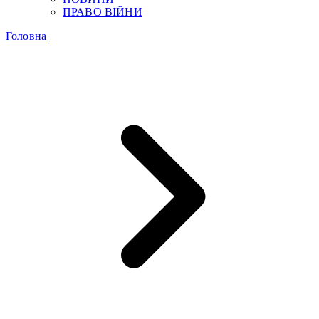
ПРАВО ВІЙНИ
Головна