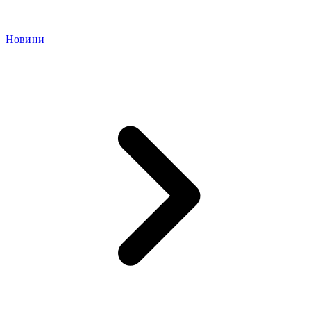
Новини