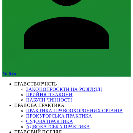
Увійти
ПРАВОТВОРЧІСТЬ
ЗАКОНОПРОЄКТИ НА РОЗГЛЯДІ
ПРИЙНЯТІ ЗАКОНИ
НАБУЛИ ЧИННОСТІ
ПРАВОВА ПРАКТИКА
ПРАКТИКА ПРАВООХОРОННИХ ОРГАНІВ
ПРОКУРОРСЬКА ПРАКТИКА
СУДОВА ПРАКТИКА
АДВОКАТСЬКА ПРАКТИКА
ПРАВОВИЙ ПОГЛЯД