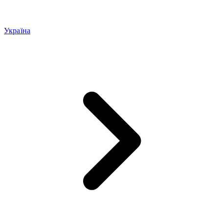
Україна