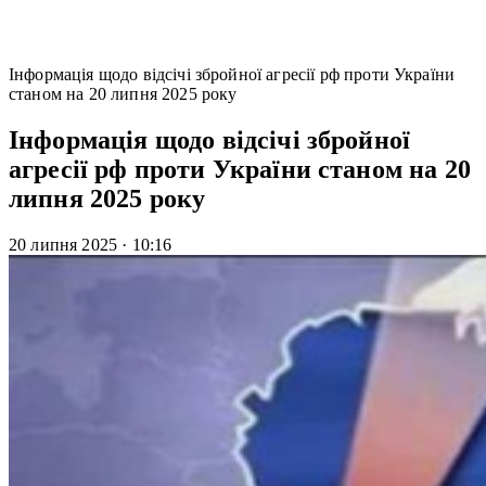
Інформація щодо відсічі збройної агресії рф проти України
станом на 20 липня 2025 року
Інформація щодо відсічі збройної
агресії рф проти України станом на 20
липня 2025 року
20 липня 2025
·
10:16