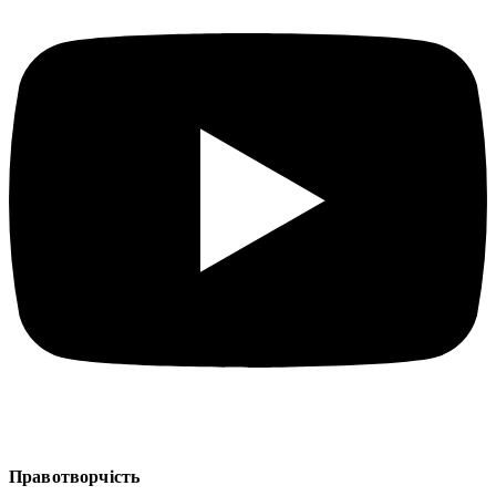
Правотворчість