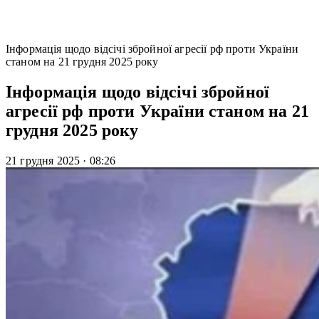
Інформація щодо відсічі збройної агресії рф проти України
станом на 21 грудня 2025 року
Інформація щодо відсічі збройної
агресії рф проти України станом на 21
грудня 2025 року
21 грудня 2025
·
08:26