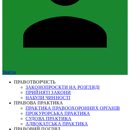
Увійти
ПРАВОТВОРЧІСТЬ
ЗАКОНОПРОЄКТИ НА РОЗГЛЯДІ
ПРИЙНЯТІ ЗАКОНИ
НАБУЛИ ЧИННОСТІ
ПРАВОВА ПРАКТИКА
ПРАКТИКА ПРАВООХОРОННИХ ОРГАНІВ
ПРОКУРОРСЬКА ПРАКТИКА
СУДОВА ПРАКТИКА
АДВОКАТСЬКА ПРАКТИКА
ПРАВОВИЙ ПОГЛЯД