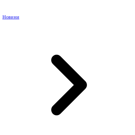
Новини