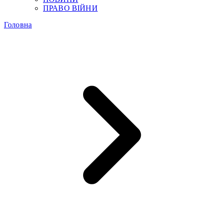
ПРАВО ВІЙНИ
Головна