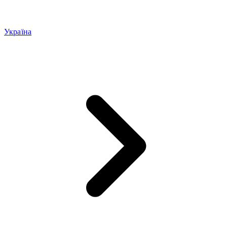
Україна