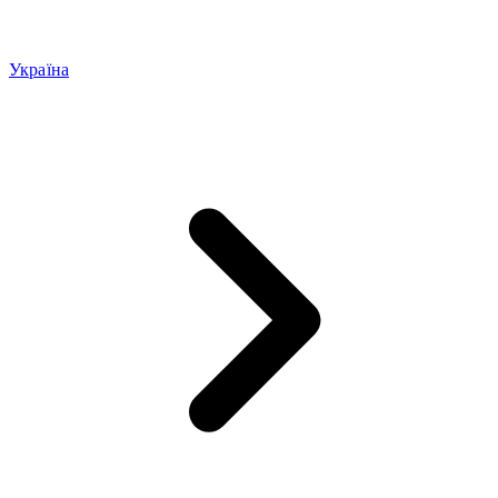
Україна