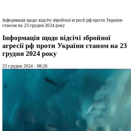
Інформація щодо відсічі збройної агресії рф проти України
станом на 23 грудня 2024 року
Інформація щодо відсічі збройної
агресії рф проти України станом на 23
грудня 2024 року
23 грудня 2024
·
08:26