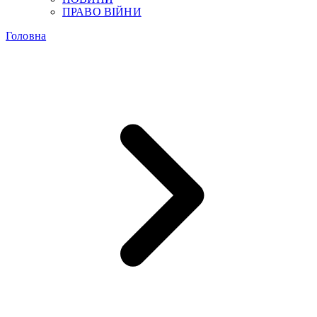
ПРАВО ВІЙНИ
Головна