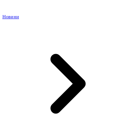
Новини