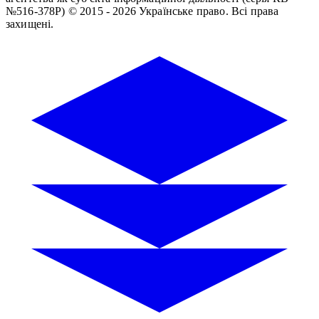
№516-378Р)
© 2015 - 2026 Українське право. Всі права
захищені.