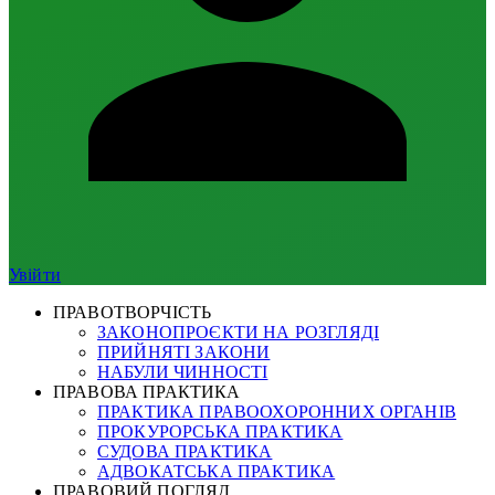
Увійти
ПРАВОТВОРЧІСТЬ
ЗАКОНОПРОЄКТИ НА РОЗГЛЯДІ
ПРИЙНЯТІ ЗАКОНИ
НАБУЛИ ЧИННОСТІ
ПРАВОВА ПРАКТИКА
ПРАКТИКА ПРАВООХОРОННИХ ОРГАНІВ
ПРОКУРОРСЬКА ПРАКТИКА
СУДОВА ПРАКТИКА
АДВОКАТСЬКА ПРАКТИКА
ПРАВОВИЙ ПОГЛЯД