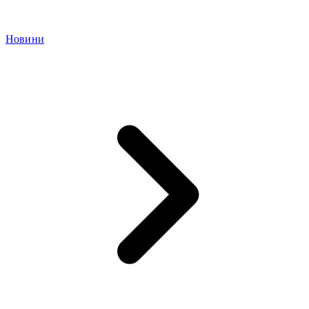
Новини