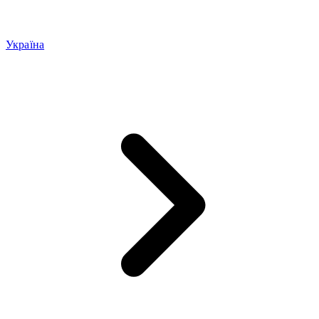
Україна