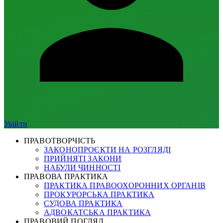
Увійти
ПРАВОТВОРЧІСТЬ
ЗАКОНОПРОЄКТИ НА РОЗГЛЯДІ
ПРИЙНЯТІ ЗАКОНИ
НАБУЛИ ЧИННОСТІ
ПРАВОВА ПРАКТИКА
ПРАКТИКА ПРАВООХОРОННИХ ОРГАНІВ
ПРОКУРОРСЬКА ПРАКТИКА
СУДОВА ПРАКТИКА
АДВОКАТСЬКА ПРАКТИКА
ПРАВОВИЙ ПОГЛЯД