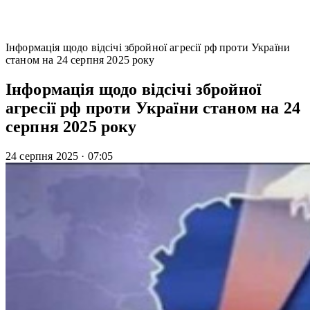
Інформація щодо відсічі збройної агресії рф проти України
станом на 24 серпня 2025 року
Інформація щодо відсічі збройної
агресії рф проти України станом на 24
серпня 2025 року
24 серпня 2025
·
07:05