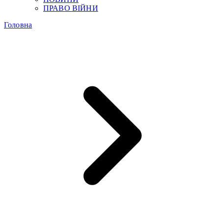
ПРАВО ВІЙНИ
Головна