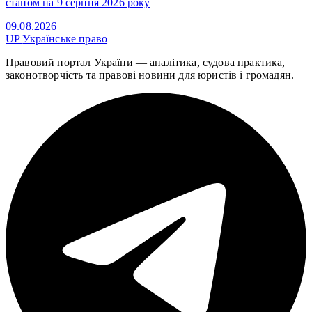
станом на 9 серпня 2026 року
09.08.2026
UP
Українське право
Правовий портал України — аналітика, судова практика,
законотворчість та правові новини для юристів і громадян.