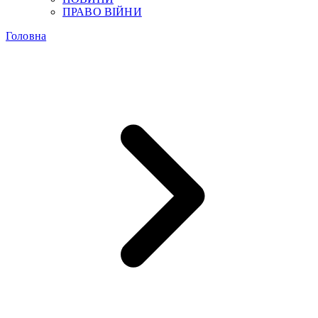
ПРАВО ВІЙНИ
Головна