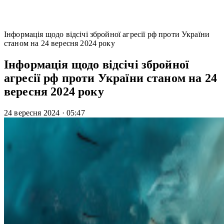
Інформація щодо відсічі збройної агресії рф проти України
станом на 24 вересня 2024 року
Інформація щодо відсічі збройної
агресії рф проти України станом на 24
вересня 2024 року
24 вересня 2024
·
05:47