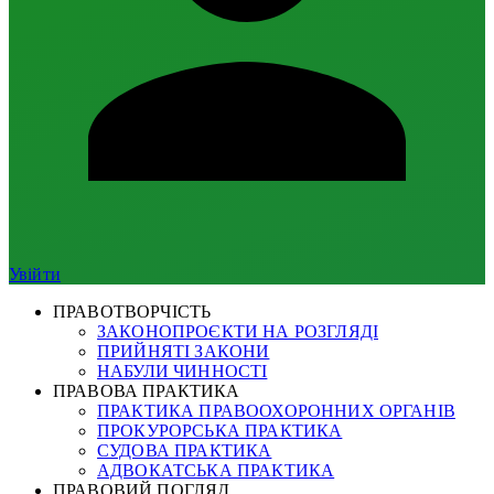
Увійти
ПРАВОТВОРЧІСТЬ
ЗАКОНОПРОЄКТИ НА РОЗГЛЯДІ
ПРИЙНЯТІ ЗАКОНИ
НАБУЛИ ЧИННОСТІ
ПРАВОВА ПРАКТИКА
ПРАКТИКА ПРАВООХОРОННИХ ОРГАНІВ
ПРОКУРОРСЬКА ПРАКТИКА
СУДОВА ПРАКТИКА
АДВОКАТСЬКА ПРАКТИКА
ПРАВОВИЙ ПОГЛЯД