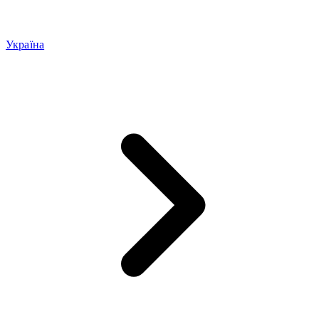
Україна