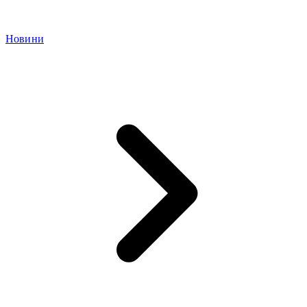
Новини