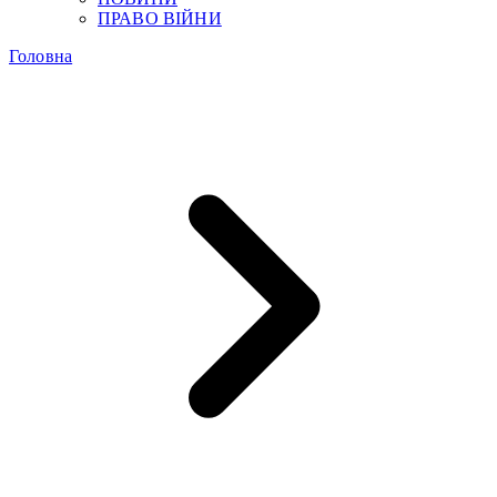
ПРАВО ВІЙНИ
Головна