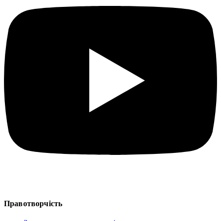
Правотворчість