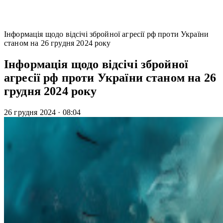
Інформація щодо відсічі збройної агресії рф проти України
станом на 26 грудня 2024 року
Інформація щодо відсічі збройної
агресії рф проти України станом на 26
грудня 2024 року
26 грудня 2024
·
08:04