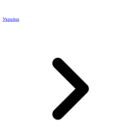
Україна