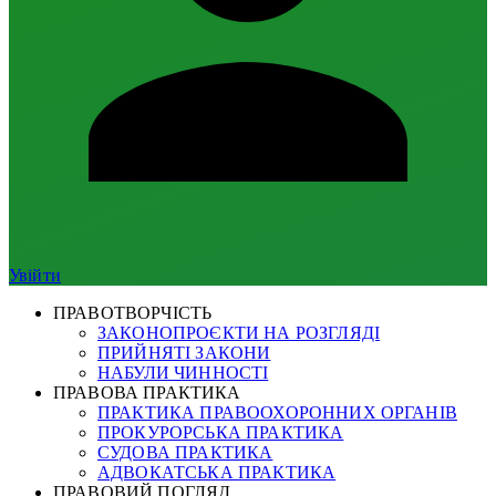
Увійти
ПРАВОТВОРЧІСТЬ
ЗАКОНОПРОЄКТИ НА РОЗГЛЯДІ
ПРИЙНЯТІ ЗАКОНИ
НАБУЛИ ЧИННОСТІ
ПРАВОВА ПРАКТИКА
ПРАКТИКА ПРАВООХОРОННИХ ОРГАНІВ
ПРОКУРОРСЬКА ПРАКТИКА
СУДОВА ПРАКТИКА
АДВОКАТСЬКА ПРАКТИКА
ПРАВОВИЙ ПОГЛЯД