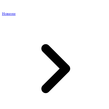
Новини