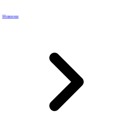
Новини