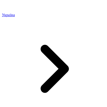
Україна