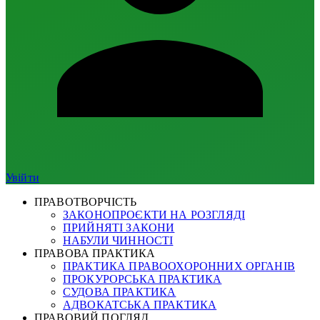
Увійти
ПРАВОТВОРЧІСТЬ
ЗАКОНОПРОЄКТИ НА РОЗГЛЯДІ
ПРИЙНЯТІ ЗАКОНИ
НАБУЛИ ЧИННОСТІ
ПРАВОВА ПРАКТИКА
ПРАКТИКА ПРАВООХОРОННИХ ОРГАНІВ
ПРОКУРОРСЬКА ПРАКТИКА
СУДОВА ПРАКТИКА
АДВОКАТСЬКА ПРАКТИКА
ПРАВОВИЙ ПОГЛЯД