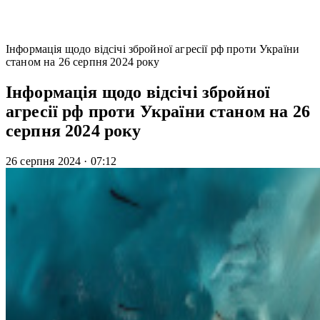
Інформація щодо відсічі збройної агресії рф проти України
станом на 26 серпня 2024 року
Інформація щодо відсічі збройної
агресії рф проти України станом на 26
серпня 2024 року
26 серпня 2024
·
07:12