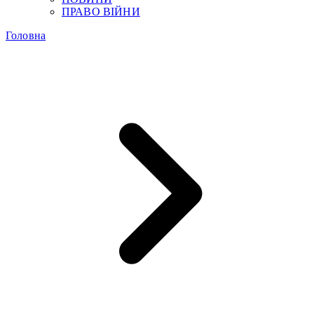
ПРАВО ВІЙНИ
Головна