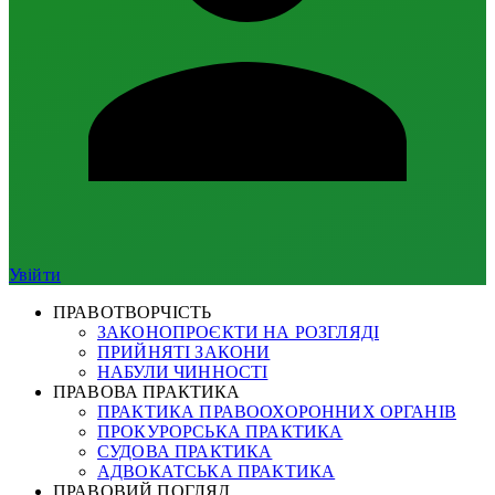
Увійти
ПРАВОТВОРЧІСТЬ
ЗАКОНОПРОЄКТИ НА РОЗГЛЯДІ
ПРИЙНЯТІ ЗАКОНИ
НАБУЛИ ЧИННОСТІ
ПРАВОВА ПРАКТИКА
ПРАКТИКА ПРАВООХОРОННИХ ОРГАНІВ
ПРОКУРОРСЬКА ПРАКТИКА
СУДОВА ПРАКТИКА
АДВОКАТСЬКА ПРАКТИКА
ПРАВОВИЙ ПОГЛЯД