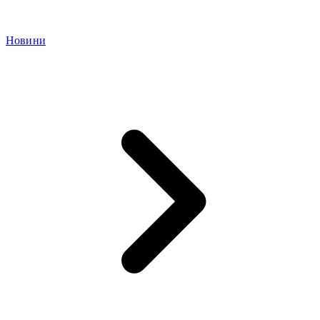
Новини