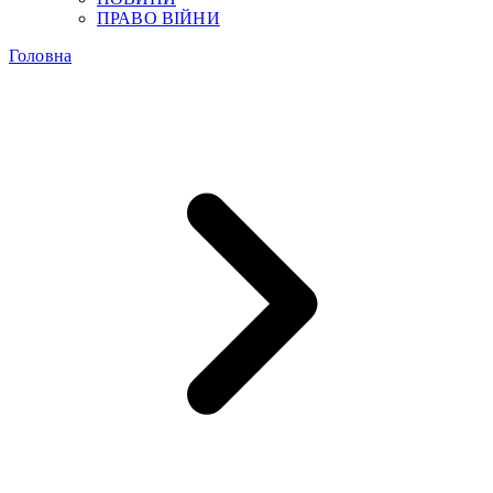
ПРАВО ВІЙНИ
Головна