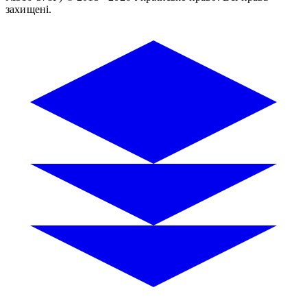
захищені.