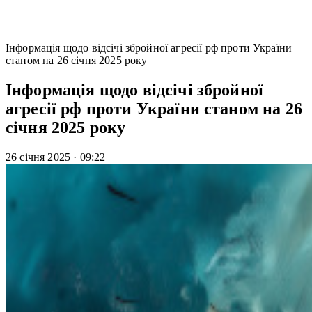
Інформація щодо відсічі збройної агресії рф проти України
станом на 26 січня 2025 року
Інформація щодо відсічі збройної
агресії рф проти України станом на 26
січня 2025 року
26 січня 2025
·
09:22