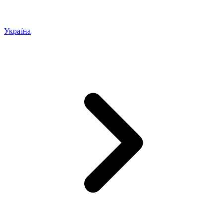
Україна