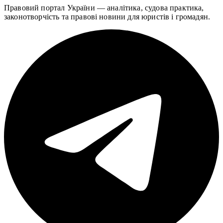
Правовий портал України — аналітика, судова практика,
законотворчість та правові новини для юристів і громадян.