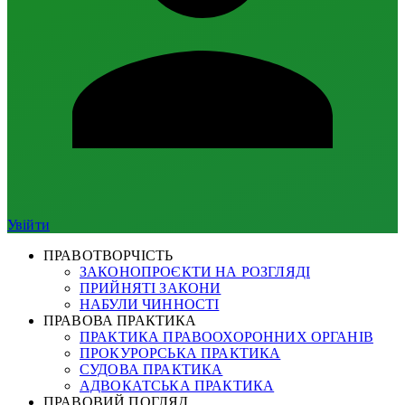
Увійти
ПРАВОТВОРЧІСТЬ
ЗАКОНОПРОЄКТИ НА РОЗГЛЯДІ
ПРИЙНЯТІ ЗАКОНИ
НАБУЛИ ЧИННОСТІ
ПРАВОВА ПРАКТИКА
ПРАКТИКА ПРАВООХОРОННИХ ОРГАНІВ
ПРОКУРОРСЬКА ПРАКТИКА
СУДОВА ПРАКТИКА
АДВОКАТСЬКА ПРАКТИКА
ПРАВОВИЙ ПОГЛЯД