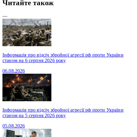
Читайте також
—
Інформація про відсіч збройної агресії рф проти України
станом на 6 серпня 2026 року
06.08.2026
Інформація про відсіч збройної агресії рф проти України
станом на 5 серпня 2026 року
05.08.2026