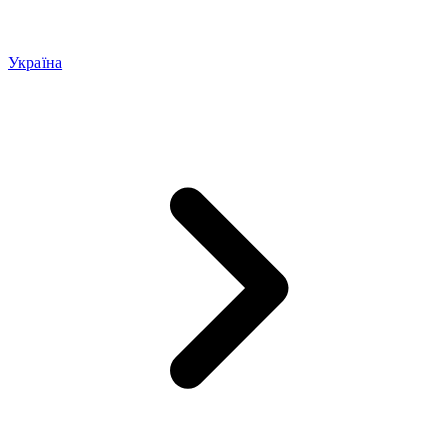
Україна