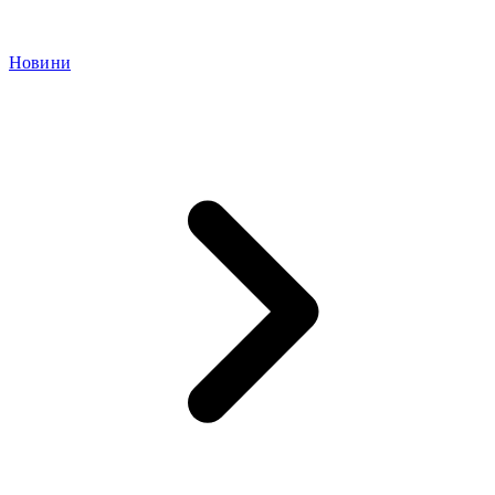
Новини