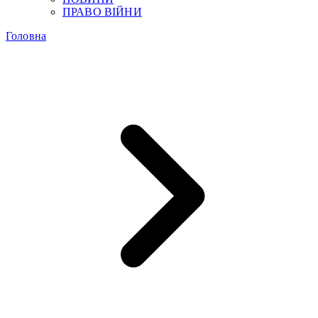
ПРАВО ВІЙНИ
Головна