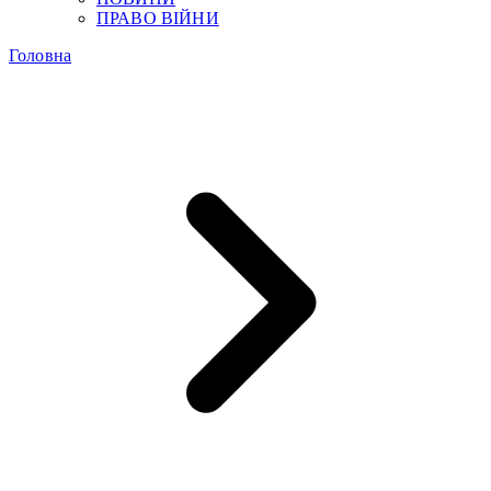
ПРАВО ВІЙНИ
Головна