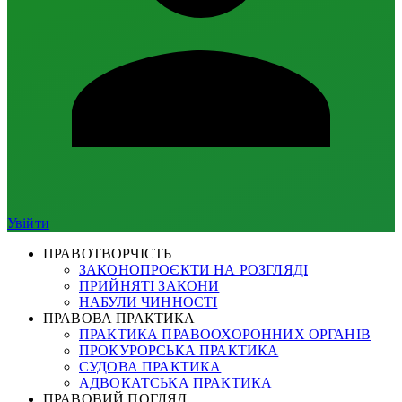
Увійти
ПРАВОТВОРЧІСТЬ
ЗАКОНОПРОЄКТИ НА РОЗГЛЯДІ
ПРИЙНЯТІ ЗАКОНИ
НАБУЛИ ЧИННОСТІ
ПРАВОВА ПРАКТИКА
ПРАКТИКА ПРАВООХОРОННИХ ОРГАНІВ
ПРОКУРОРСЬКА ПРАКТИКА
СУДОВА ПРАКТИКА
АДВОКАТСЬКА ПРАКТИКА
ПРАВОВИЙ ПОГЛЯД