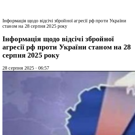
Інформація щодо відсічі збройної агресії рф проти України
станом на 28 серпня 2025 року
Інформація щодо відсічі збройної
агресії рф проти України станом на 28
серпня 2025 року
28 серпня 2025
·
06:57