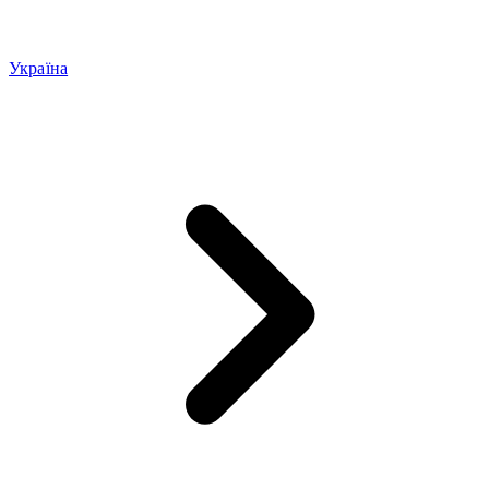
Україна