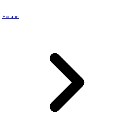
Новини