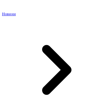
Новини