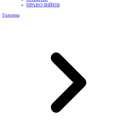
ПРАВО ВІЙНИ
Головна