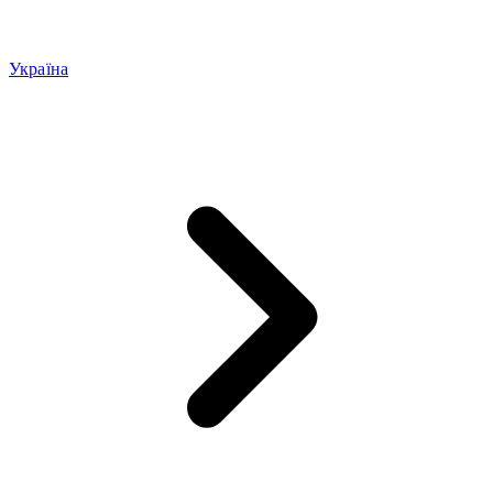
Україна