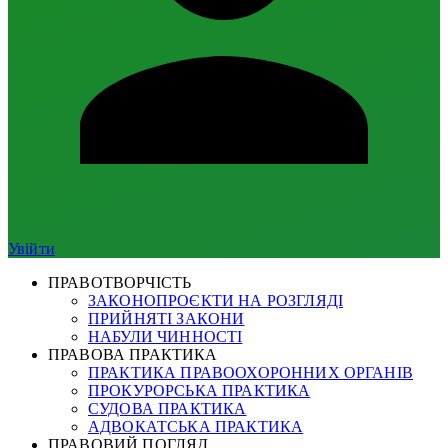
Увійти
ПРАВОТВОРЧІСТЬ
ЗАКОНОПРОЄКТИ НА РОЗГЛЯДІ
ПРИЙНЯТІ ЗАКОНИ
НАБУЛИ ЧИННОСТІ
ПРАВОВА ПРАКТИКА
ПРАКТИКА ПРАВООХОРОННИХ ОРГАНІВ
ПРОКУРОРСЬКА ПРАКТИКА
СУДОВА ПРАКТИКА
АДВОКАТСЬКА ПРАКТИКА
ПРАВОВИЙ ПОГЛЯД