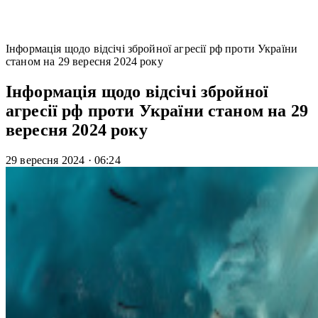
Інформація щодо відсічі збройної агресії рф проти України
станом на 29 вересня 2024 року
Інформація щодо відсічі збройної
агресії рф проти України станом на 29
вересня 2024 року
29 вересня 2024
·
06:24