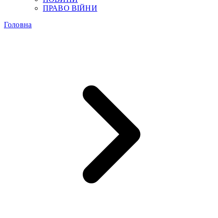
ПРАВО ВІЙНИ
Головна