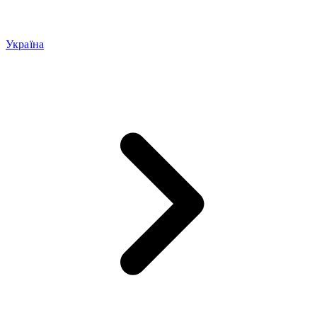
Україна