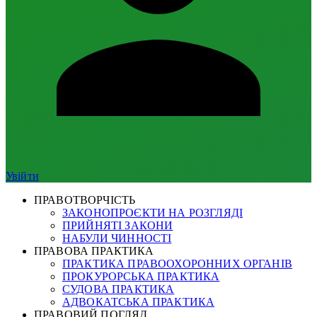
Увійти
ПРАВОТВОРЧІСТЬ
ЗАКОНОПРОЄКТИ НА РОЗГЛЯДІ
ПРИЙНЯТІ ЗАКОНИ
НАБУЛИ ЧИННОСТІ
ПРАВОВА ПРАКТИКА
ПРАКТИКА ПРАВООХОРОННИХ ОРГАНІВ
ПРОКУРОРСЬКА ПРАКТИКА
СУДОВА ПРАКТИКА
АДВОКАТСЬКА ПРАКТИКА
ПРАВОВИЙ ПОГЛЯД