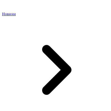
Новини