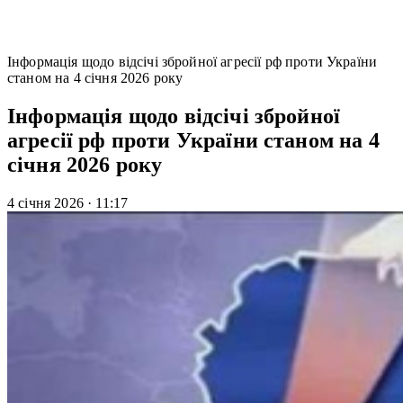
Інформація щодо відсічі збройної агресії рф проти України
станом на 4 січня 2026 року
Інформація щодо відсічі збройної
агресії рф проти України станом на 4
січня 2026 року
4 січня 2026
·
11:17