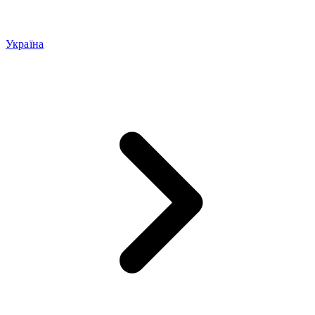
Україна