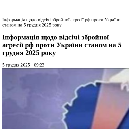
Інформація щодо відсічі збройної агресії рф проти України
станом на 5 грудня 2025 року
Інформація щодо відсічі збройної
агресії рф проти України станом на 5
грудня 2025 року
5 грудня 2025
·
09:23