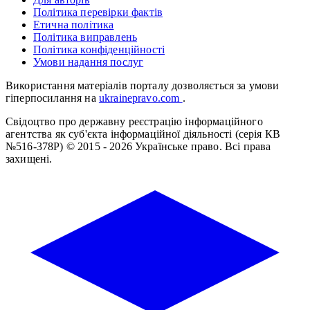
Політика перевірки фактів
Етична політика
Політика виправлень
Політика конфіденційності
Умови надання послуг
Використання матеріалів порталу дозволяється за умови
гіперпосилання на
ukrainepravo.com
.
Свідоцтво про державну реєстрацію інформаційного
агентства як суб'єкта інформаційної діяльності (серія КВ
№516-378Р)
© 2015 - 2026 Українське право. Всі права
захищені.