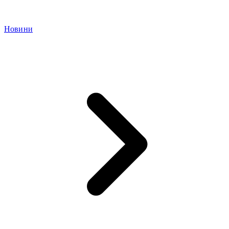
Новини