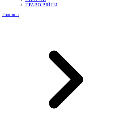
ПРАВО ВІЙНИ
Головна