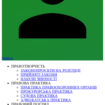
Увійти
ПРАВОТВОРЧІСТЬ
ЗАКОНОПРОЄКТИ НА РОЗГЛЯДІ
ПРИЙНЯТІ ЗАКОНИ
НАБУЛИ ЧИННОСТІ
ПРАВОВА ПРАКТИКА
ПРАКТИКА ПРАВООХОРОННИХ ОРГАНІВ
ПРОКУРОРСЬКА ПРАКТИКА
СУДОВА ПРАКТИКА
АДВОКАТСЬКА ПРАКТИКА
ПРАВОВИЙ ПОГЛЯД