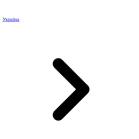
Україна