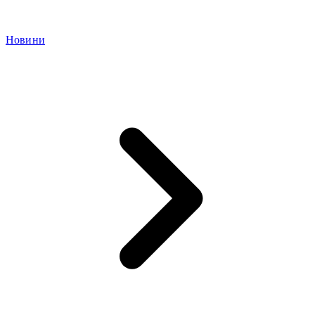
Новини