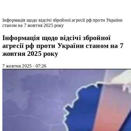
Інформація щодо відсічі збройної агресії рф проти України
станом на 7 жовтня 2025 року
Інформація щодо відсічі збройної
агресії рф проти України станом на 7
жовтня 2025 року
7 жовтня 2025
·
07:26