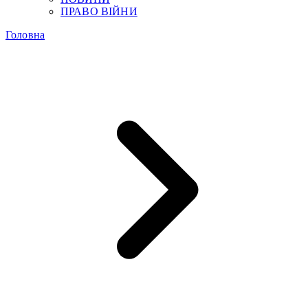
ПРАВО ВІЙНИ
Головна