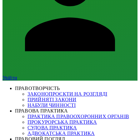
Увійти
ПРАВОТВОРЧІСТЬ
ЗАКОНОПРОЄКТИ НА РОЗГЛЯДІ
ПРИЙНЯТІ ЗАКОНИ
НАБУЛИ ЧИННОСТІ
ПРАВОВА ПРАКТИКА
ПРАКТИКА ПРАВООХОРОННИХ ОРГАНІВ
ПРОКУРОРСЬКА ПРАКТИКА
СУДОВА ПРАКТИКА
АДВОКАТСЬКА ПРАКТИКА
ПРАВОВИЙ ПОГЛЯД