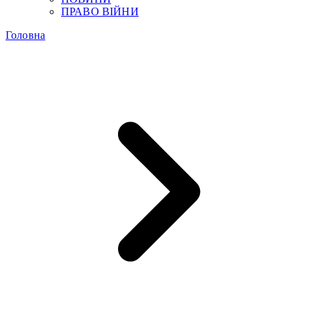
ПРАВО ВІЙНИ
Головна