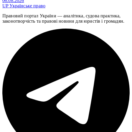
06.08.2026
UP
Українське право
Правовий портал України — аналітика, судова практика,
законотворчість та правові новини для юристів і громадян.