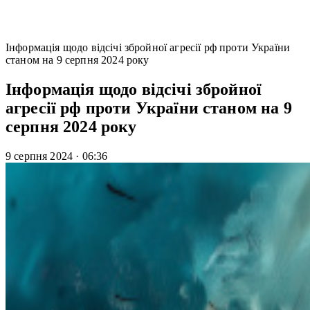
Інформація щодо відсічі збройної агресії рф проти України
станом на 9 серпня 2024 року
Інформація щодо відсічі збройної
агресії рф проти України станом на 9
серпня 2024 року
9 серпня 2024
·
06:36