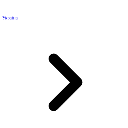
Україна