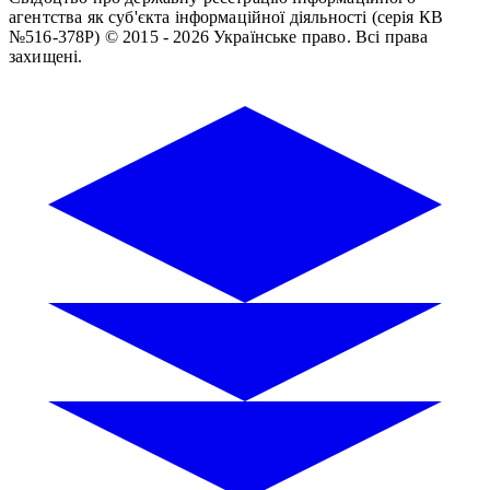
агентства як суб'єкта інформаційної діяльності (серія КВ
№516-378Р)
© 2015 - 2026 Українське право. Всі права
захищені.