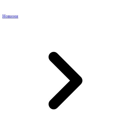
Новини