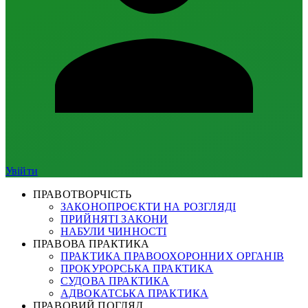
Увійти
ПРАВОТВОРЧІСТЬ
ЗАКОНОПРОЄКТИ НА РОЗГЛЯДІ
ПРИЙНЯТІ ЗАКОНИ
НАБУЛИ ЧИННОСТІ
ПРАВОВА ПРАКТИКА
ПРАКТИКА ПРАВООХОРОННИХ ОРГАНІВ
ПРОКУРОРСЬКА ПРАКТИКА
СУДОВА ПРАКТИКА
АДВОКАТСЬКА ПРАКТИКА
ПРАВОВИЙ ПОГЛЯД