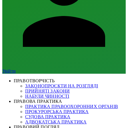
Увійти
ПРАВОТВОРЧІСТЬ
ЗАКОНОПРОЄКТИ НА РОЗГЛЯДІ
ПРИЙНЯТІ ЗАКОНИ
НАБУЛИ ЧИННОСТІ
ПРАВОВА ПРАКТИКА
ПРАКТИКА ПРАВООХОРОННИХ ОРГАНІВ
ПРОКУРОРСЬКА ПРАКТИКА
СУДОВА ПРАКТИКА
АДВОКАТСЬКА ПРАКТИКА
ПРАВОВИЙ ПОГЛЯД