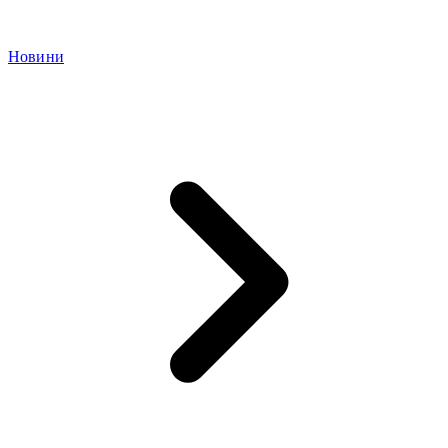
Новини