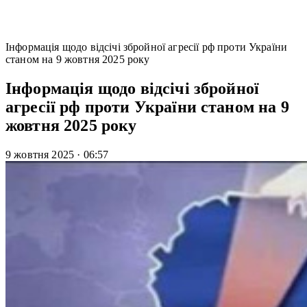
Інформація щодо відсічі збройної агресії рф проти України
станом на 9 жовтня 2025 року
Інформація щодо відсічі збройної
агресії рф проти України станом на 9
жовтня 2025 року
9 жовтня 2025
·
06:57