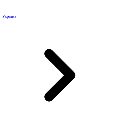
Україна