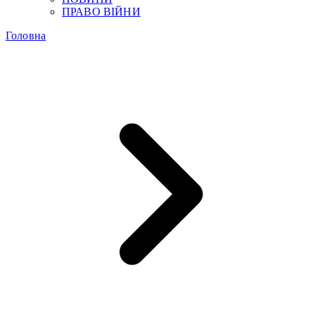
ПРАВО ВІЙНИ
Головна