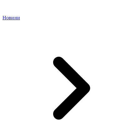
Новини