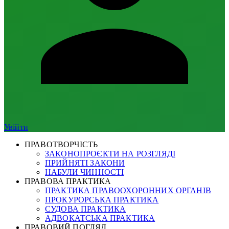
Увійти
ПРАВОТВОРЧІСТЬ
ЗАКОНОПРОЄКТИ НА РОЗГЛЯДІ
ПРИЙНЯТІ ЗАКОНИ
НАБУЛИ ЧИННОСТІ
ПРАВОВА ПРАКТИКА
ПРАКТИКА ПРАВООХОРОННИХ ОРГАНІВ
ПРОКУРОРСЬКА ПРАКТИКА
СУДОВА ПРАКТИКА
АДВОКАТСЬКА ПРАКТИКА
ПРАВОВИЙ ПОГЛЯД