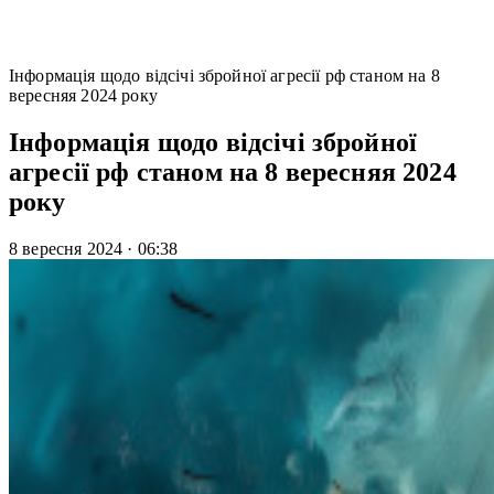
Інформація щодо відсічі збройної агресії рф станом на 8
вересняя 2024 року
Інформація щодо відсічі збройної
агресії рф станом на 8 вересняя 2024
року
8 вересня 2024
·
06:38