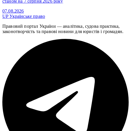
станом на 7 серпня 2026 року
07.08.2026
UP
Українське право
Правовий портал України — аналітика, судова практика,
законотворчість та правові новини для юристів і громадян.