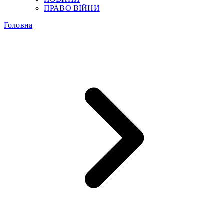
ПРАВО ВІЙНИ
Головна