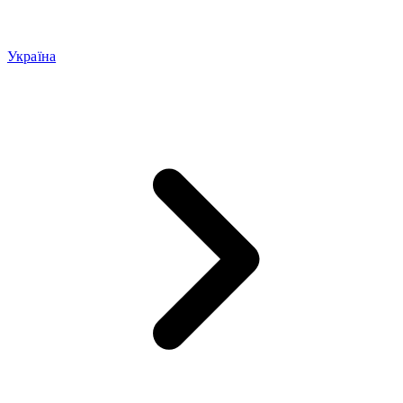
Україна