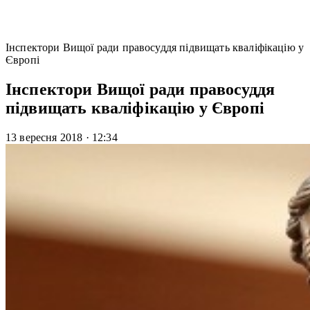
Інспектори Вищої ради правосуддя підвищать кваліфікацію у
Європі
Інспектори Вищої ради правосуддя
підвищать кваліфікацію у Європі
13 вересня 2018
·
12:34