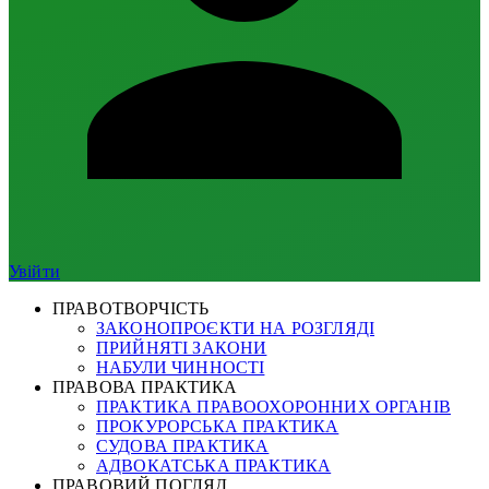
Увійти
ПРАВОТВОРЧІСТЬ
ЗАКОНОПРОЄКТИ НА РОЗГЛЯДІ
ПРИЙНЯТІ ЗАКОНИ
НАБУЛИ ЧИННОСТІ
ПРАВОВА ПРАКТИКА
ПРАКТИКА ПРАВООХОРОННИХ ОРГАНІВ
ПРОКУРОРСЬКА ПРАКТИКА
СУДОВА ПРАКТИКА
АДВОКАТСЬКА ПРАКТИКА
ПРАВОВИЙ ПОГЛЯД