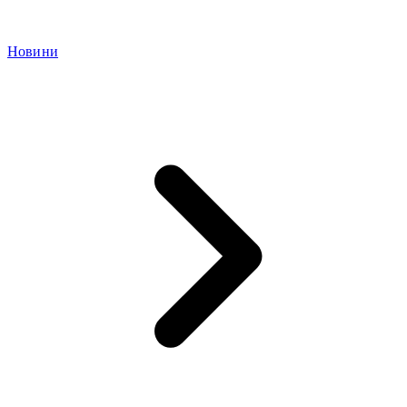
Новини