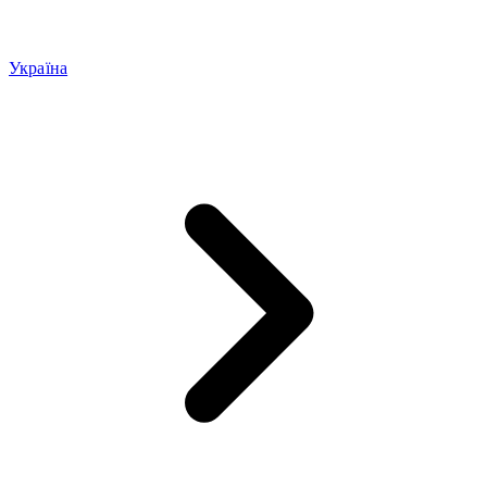
Україна