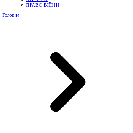
ПРАВО ВІЙНИ
Головна