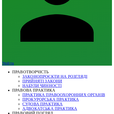
Увійти
ПРАВОТВОРЧІСТЬ
ЗАКОНОПРОЄКТИ НА РОЗГЛЯДІ
ПРИЙНЯТІ ЗАКОНИ
НАБУЛИ ЧИННОСТІ
ПРАВОВА ПРАКТИКА
ПРАКТИКА ПРАВООХОРОННИХ ОРГАНІВ
ПРОКУРОРСЬКА ПРАКТИКА
СУДОВА ПРАКТИКА
АДВОКАТСЬКА ПРАКТИКА
ПРАВОВИЙ ПОГЛЯД