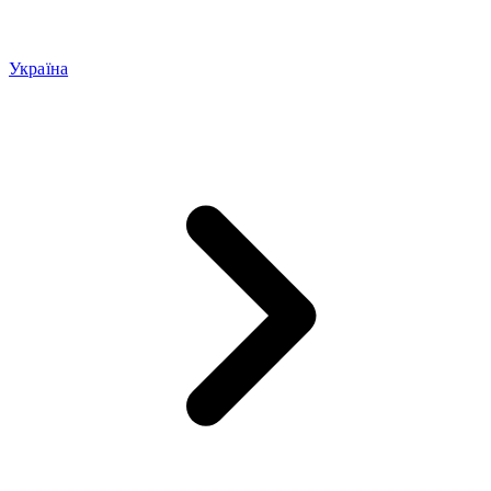
Україна