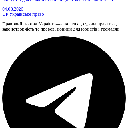
04.08.2026
UP
Українське право
Правовий портал України — аналітика, судова практика,
законотворчість та правові новини для юристів і громадян.