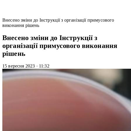
Внесено зміни до Інструкції з організації примусового
виконання рішень
Внесено зміни до Інструкції з
організації примусового виконання
рішень
15 вересня 2023
·
11:32