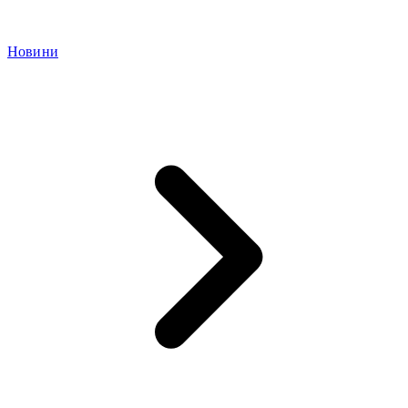
Новини