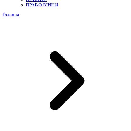
ПРАВО ВІЙНИ
Головна