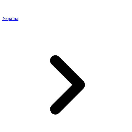
Україна