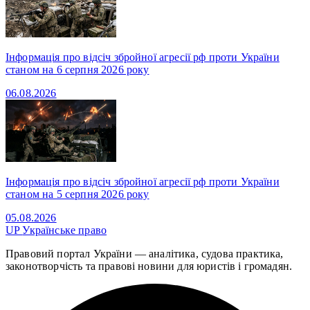
Інформація про відсіч збройної агресії рф проти України
станом на 6 серпня 2026 року
06.08.2026
Інформація про відсіч збройної агресії рф проти України
станом на 5 серпня 2026 року
05.08.2026
UP
Українське право
Правовий портал України — аналітика, судова практика,
законотворчість та правові новини для юристів і громадян.