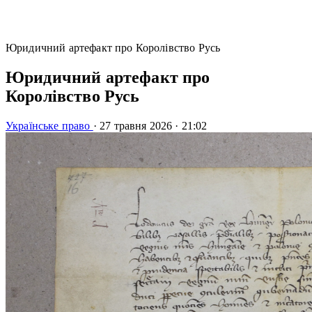
Юридичний артефакт про Королівство Русь
Юридичний артефакт про
Королівство Русь
Українське право
·
27 травня 2026
·
21:02