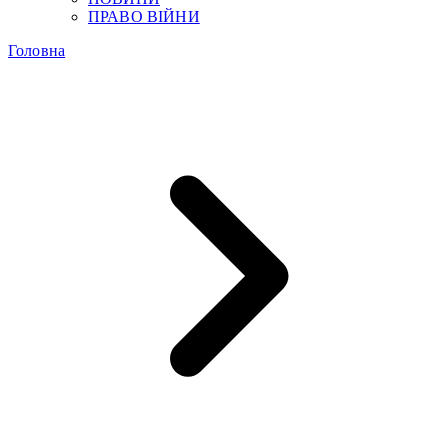
ПРАВО ВІЙНИ
Головна