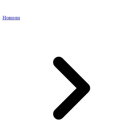
Новини