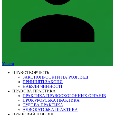
Увійти
ПРАВОТВОРЧІСТЬ
ЗАКОНОПРОЄКТИ НА РОЗГЛЯДІ
ПРИЙНЯТІ ЗАКОНИ
НАБУЛИ ЧИННОСТІ
ПРАВОВА ПРАКТИКА
ПРАКТИКА ПРАВООХОРОННИХ ОРГАНІВ
ПРОКУРОРСЬКА ПРАКТИКА
СУДОВА ПРАКТИКА
АДВОКАТСЬКА ПРАКТИКА
ПРАВОВИЙ ПОГЛЯД