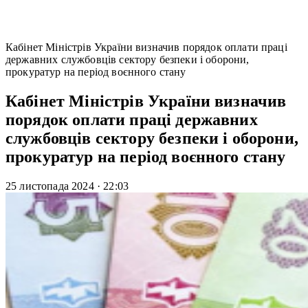
Кабінет Міністрів України визначив порядок оплати праці
державних службовців сектору безпеки і оборони,
прокуратур на період воєнного стану
Кабінет Міністрів України визначив
порядок оплати праці державних
службовців сектору безпеки і оборони,
прокуратур на період воєнного стану
25 листопада 2024
·
22:03