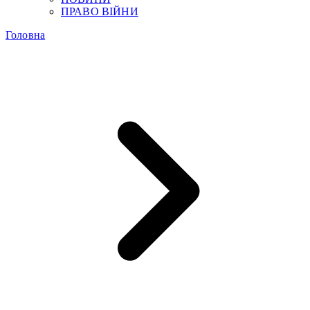
ПРАВО ВІЙНИ
Головна