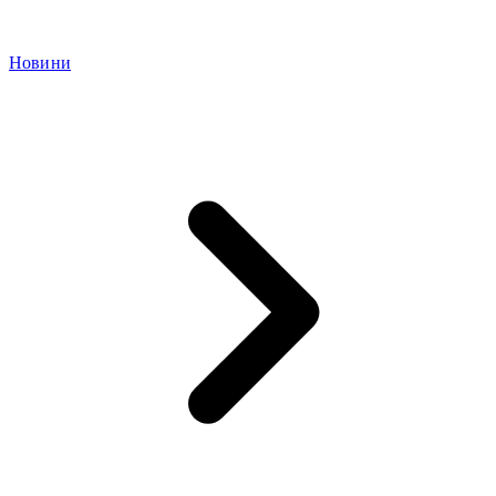
Новини