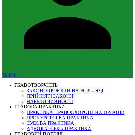
Увійти
ПРАВОТВОРЧІСТЬ
ЗАКОНОПРОЄКТИ НА РОЗГЛЯДІ
ПРИЙНЯТІ ЗАКОНИ
НАБУЛИ ЧИННОСТІ
ПРАВОВА ПРАКТИКА
ПРАКТИКА ПРАВООХОРОННИХ ОРГАНІВ
ПРОКУРОРСЬКА ПРАКТИКА
СУДОВА ПРАКТИКА
АДВОКАТСЬКА ПРАКТИКА
ПРАВОВИЙ ПОГЛЯД