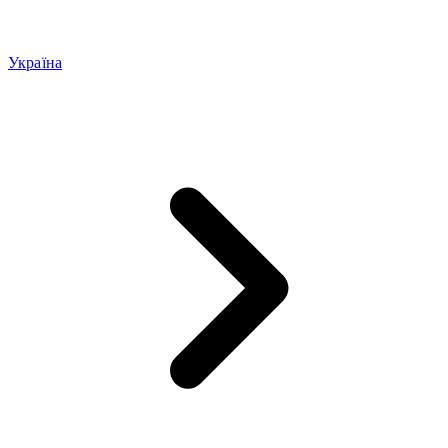
Україна