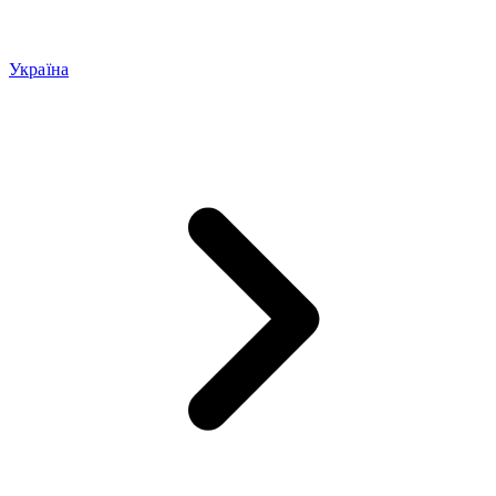
Україна