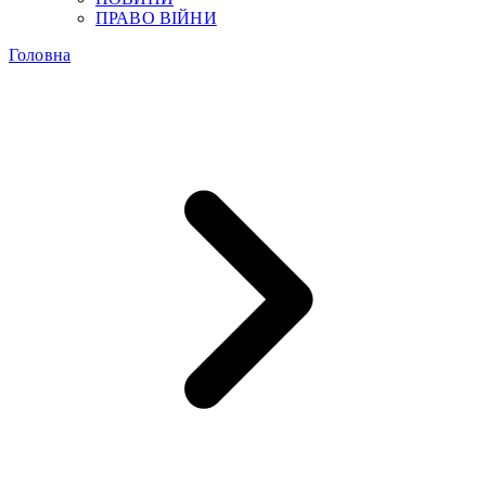
ПРАВО ВІЙНИ
Головна