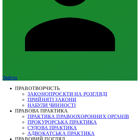
Увійти
ПРАВОТВОРЧІСТЬ
ЗАКОНОПРОЄКТИ НА РОЗГЛЯДІ
ПРИЙНЯТІ ЗАКОНИ
НАБУЛИ ЧИННОСТІ
ПРАВОВА ПРАКТИКА
ПРАКТИКА ПРАВООХОРОННИХ ОРГАНІВ
ПРОКУРОРСЬКА ПРАКТИКА
СУДОВА ПРАКТИКА
АДВОКАТСЬКА ПРАКТИКА
ПРАВОВИЙ ПОГЛЯД