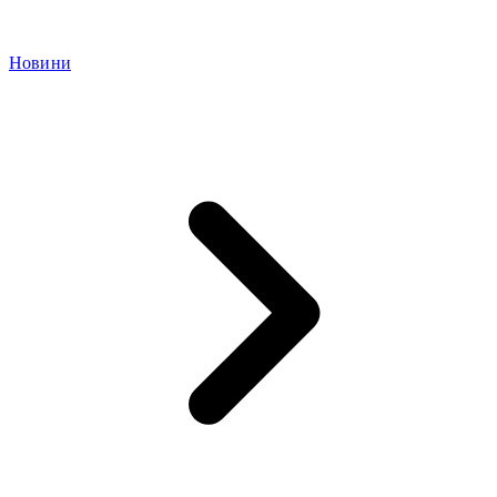
Новини