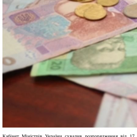
Кабінет Міністрів України схвалив розпорядження від 17