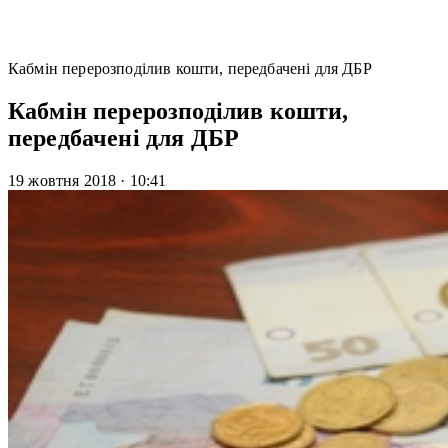
Кабмін перерозподілив кошти, передбачені для ДБР
Кабмін перерозподілив кошти,
передбачені для ДБР
19 жовтня 2018
·
10:41