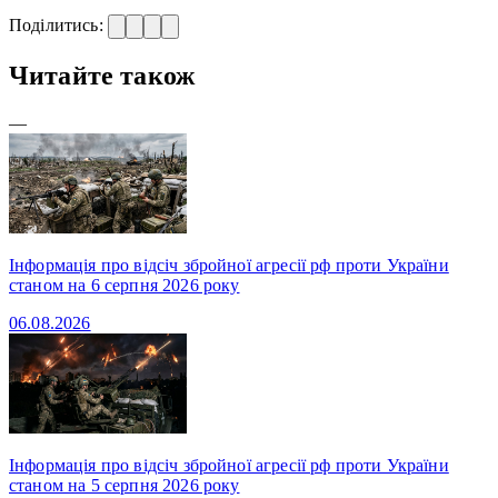
Поділитись:
Читайте також
—
Інформація про відсіч збройної агресії рф проти України
станом на 6 серпня 2026 року
06.08.2026
Інформація про відсіч збройної агресії рф проти України
станом на 5 серпня 2026 року