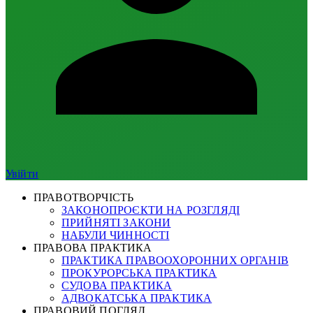
Увійти
ПРАВОТВОРЧІСТЬ
ЗАКОНОПРОЄКТИ НА РОЗГЛЯДІ
ПРИЙНЯТІ ЗАКОНИ
НАБУЛИ ЧИННОСТІ
ПРАВОВА ПРАКТИКА
ПРАКТИКА ПРАВООХОРОННИХ ОРГАНІВ
ПРОКУРОРСЬКА ПРАКТИКА
СУДОВА ПРАКТИКА
АДВОКАТСЬКА ПРАКТИКА
ПРАВОВИЙ ПОГЛЯД