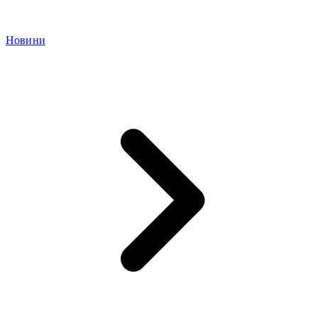
Новини