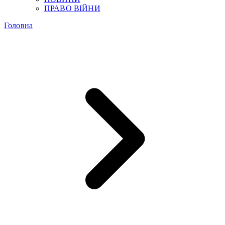
ПРАВО ВІЙНИ
Головна