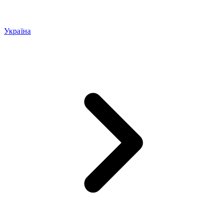
Україна