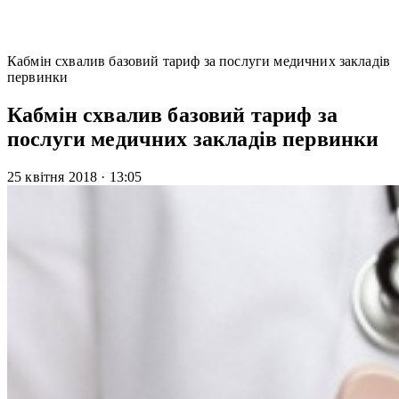
Кабмін схвалив базовий тариф за послуги медичних закладів
первинки
Кабмін схвалив базовий тариф за
послуги медичних закладів первинки
25 квітня 2018
·
13:05