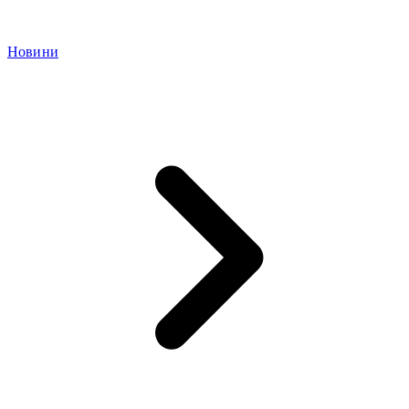
Новини