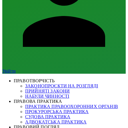
Увійти
ПРАВОТВОРЧІСТЬ
ЗАКОНОПРОЄКТИ НА РОЗГЛЯДІ
ПРИЙНЯТІ ЗАКОНИ
НАБУЛИ ЧИННОСТІ
ПРАВОВА ПРАКТИКА
ПРАКТИКА ПРАВООХОРОННИХ ОРГАНІВ
ПРОКУРОРСЬКА ПРАКТИКА
СУДОВА ПРАКТИКА
АДВОКАТСЬКА ПРАКТИКА
ПРАВОВИЙ ПОГЛЯД