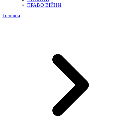
ПРАВО ВІЙНИ
Головна