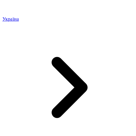
Україна