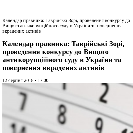
Календар правника: Таврійські Зорі, проведення конкурсу до
Вищого антикорупційного суду в України та повернення
вкрадених активів
Календар правника: Таврійські Зорі,
проведення конкурсу до Вищого
антикорупційного суду в України та
повернення вкрадених активів
12 серпня 2018
·
17:00