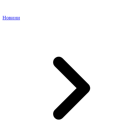
Новини