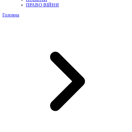
ПРАВО ВІЙНИ
Головна