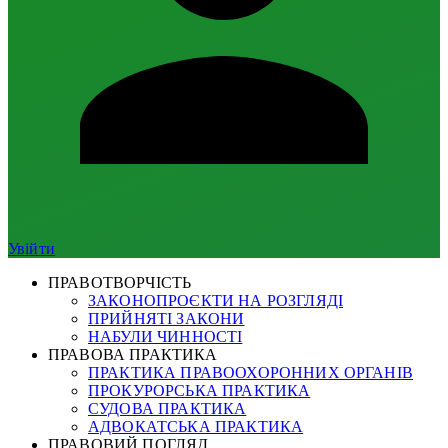
Увійти
ПРАВОТВОРЧІСТЬ
ЗАКОНОПРОЄКТИ НА РОЗГЛЯДІ
ПРИЙНЯТІ ЗАКОНИ
НАБУЛИ ЧИННОСТІ
ПРАВОВА ПРАКТИКА
ПРАКТИКА ПРАВООХОРОННИХ ОРГАНІВ
ПРОКУРОРСЬКА ПРАКТИКА
СУДОВА ПРАКТИКА
АДВОКАТСЬКА ПРАКТИКА
ПРАВОВИЙ ПОГЛЯД