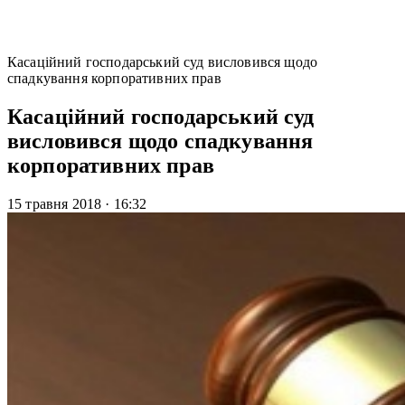
Касаційний господарський суд висловився щодо
спадкування корпоративних прав
Касаційний господарський суд
висловився щодо спадкування
корпоративних прав
15 травня 2018
·
16:32