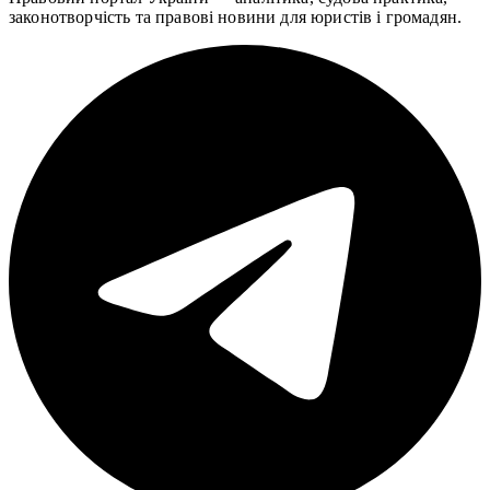
законотворчість та правові новини для юристів і громадян.