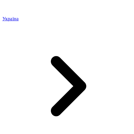
Україна