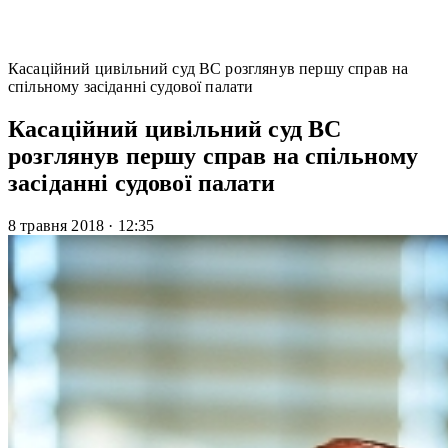
Касаційний цивільний суд ВС розглянув першу справ на
спільному засіданні судової палати
Касаційний цивільний суд ВС
розглянув першу справ на спільному
засіданні судової палати
8 травня 2018
·
12:35