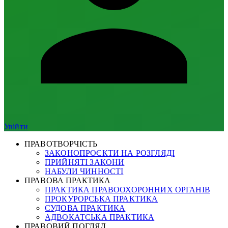
Увійти
ПРАВОТВОРЧІСТЬ
ЗАКОНОПРОЄКТИ НА РОЗГЛЯДІ
ПРИЙНЯТІ ЗАКОНИ
НАБУЛИ ЧИННОСТІ
ПРАВОВА ПРАКТИКА
ПРАКТИКА ПРАВООХОРОННИХ ОРГАНІВ
ПРОКУРОРСЬКА ПРАКТИКА
СУДОВА ПРАКТИКА
АДВОКАТСЬКА ПРАКТИКА
ПРАВОВИЙ ПОГЛЯД