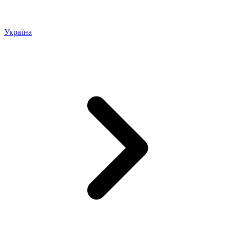
Україна