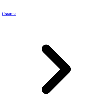
Новини