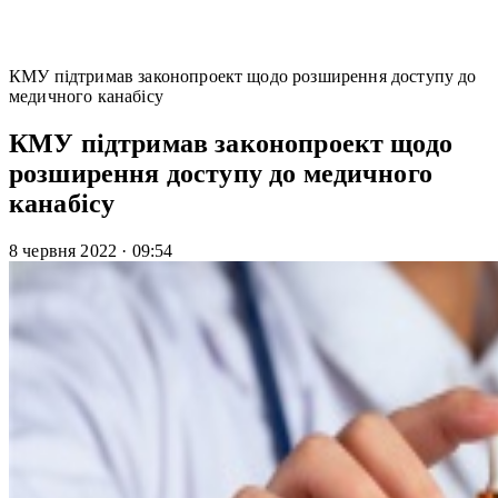
КМУ підтримав законопроект щодо розширення доступу до
медичного канабісу
КМУ підтримав законопроект щодо
розширення доступу до медичного
канабісу
8 червня 2022
·
09:54