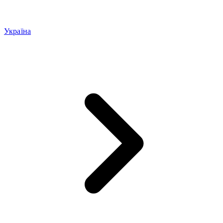
Україна