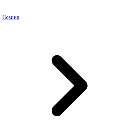
Новини