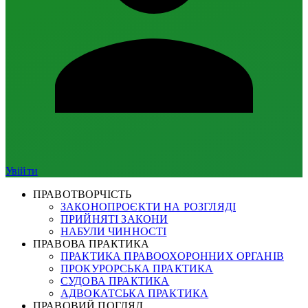
Увійти
ПРАВОТВОРЧІСТЬ
ЗАКОНОПРОЄКТИ НА РОЗГЛЯДІ
ПРИЙНЯТІ ЗАКОНИ
НАБУЛИ ЧИННОСТІ
ПРАВОВА ПРАКТИКА
ПРАКТИКА ПРАВООХОРОННИХ ОРГАНІВ
ПРОКУРОРСЬКА ПРАКТИКА
СУДОВА ПРАКТИКА
АДВОКАТСЬКА ПРАКТИКА
ПРАВОВИЙ ПОГЛЯД