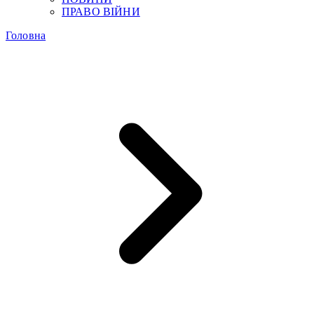
ПРАВО ВІЙНИ
Головна