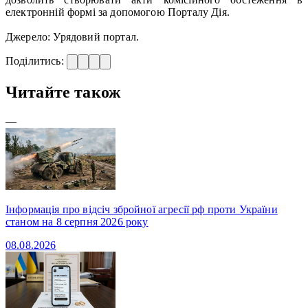
електронній формі за допомогою Порталу Дія.
Джерело: Урядовий портал.
Поділитись:
Читайте також
—
Інформація про відсіч збройної агресії рф проти України
станом на 8 серпня 2026 року
08.08.2026