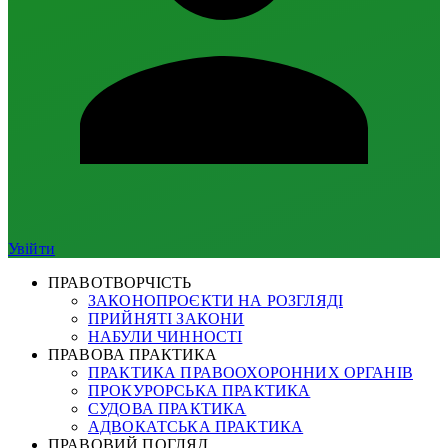
Увійти
ПРАВОТВОРЧІСТЬ
ЗАКОНОПРОЄКТИ НА РОЗГЛЯДІ
ПРИЙНЯТІ ЗАКОНИ
НАБУЛИ ЧИННОСТІ
ПРАВОВА ПРАКТИКА
ПРАКТИКА ПРАВООХОРОННИХ ОРГАНІВ
ПРОКУРОРСЬКА ПРАКТИКА
СУДОВА ПРАКТИКА
АДВОКАТСЬКА ПРАКТИКА
ПРАВОВИЙ ПОГЛЯД