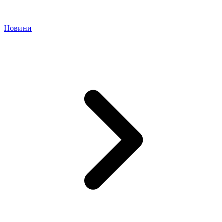
Новини