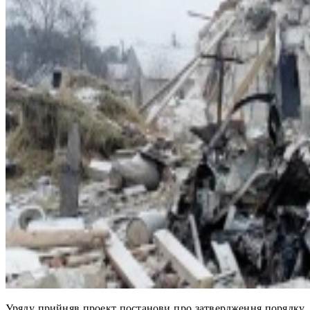
Уряду прийняв проект постанови про затвердження порядку