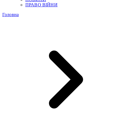
ПРАВО ВІЙНИ
Головна