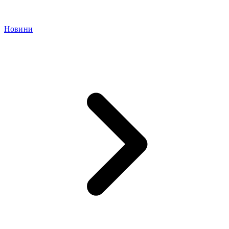
Новини