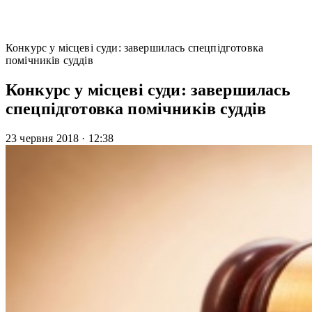
Конкурс у місцеві суди: завершилась спецпідготовка
помічників суддів
Конкурс у місцеві суди: завершилась
спецпідготовка помічників суддів
23 червня 2018
·
12:38