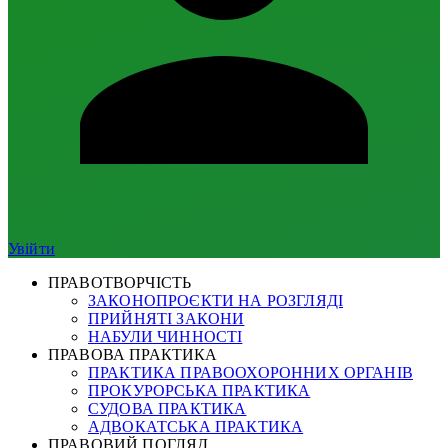
Увійти
ПРАВОТВОРЧІСТЬ
ЗАКОНОПРОЄКТИ НА РОЗГЛЯДІ
ПРИЙНЯТІ ЗАКОНИ
НАБУЛИ ЧИННОСТІ
ПРАВОВА ПРАКТИКА
ПРАКТИКА ПРАВООХОРОННИХ ОРГАНІВ
ПРОКУРОРСЬКА ПРАКТИКА
СУДОВА ПРАКТИКА
АДВОКАТСЬКА ПРАКТИКА
ПРАВОВИЙ ПОГЛЯД