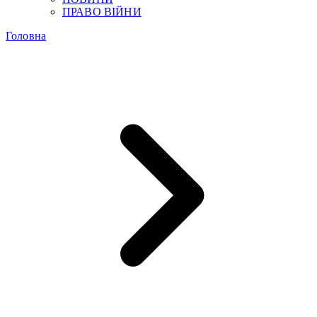
ПРАВО ВІЙНИ
Головна