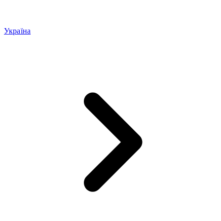
Україна