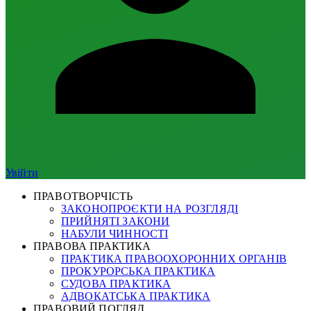
Увійти
ПРАВОТВОРЧІСТЬ
ЗАКОНОПРОЄКТИ НА РОЗГЛЯДІ
ПРИЙНЯТІ ЗАКОНИ
НАБУЛИ ЧИННОСТІ
ПРАВОВА ПРАКТИКА
ПРАКТИКА ПРАВООХОРОННИХ ОРГАНІВ
ПРОКУРОРСЬКА ПРАКТИКА
СУДОВА ПРАКТИКА
АДВОКАТСЬКА ПРАКТИКА
ПРАВОВИЙ ПОГЛЯД