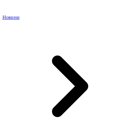
Новини