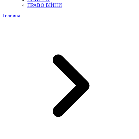
ПРАВО ВІЙНИ
Головна