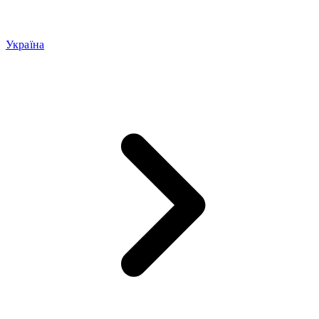
Україна