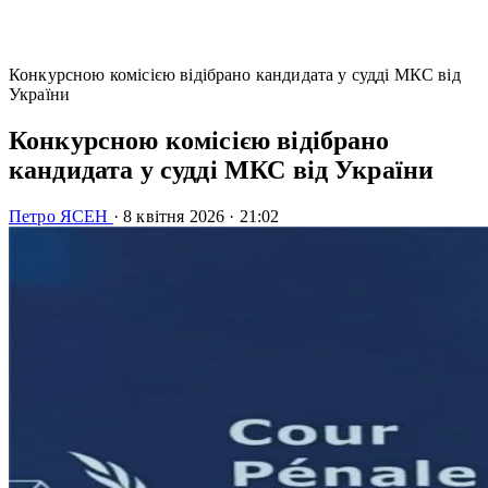
Конкурсною комісією відібрано кандидата у судді МКС від
України
Конкурсною комісією відібрано
кандидата у судді МКС від України
Петро ЯСЕН
·
8 квітня 2026
·
21:02