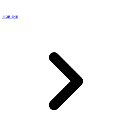
Новини