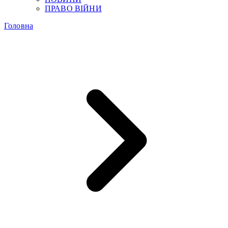
ПРАВО ВІЙНИ
Головна