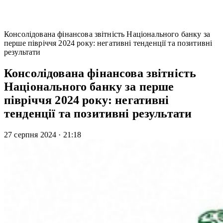
Консолідована фінансова звітність Національного банку за
перше півріччя 2024 року: негативні тенденції та позитивні
результати
Консолідована фінансова звітність
Національного банку за перше
півріччя 2024 року: негативні
тенденції та позитивні результати
27 серпня 2024
·
21:18