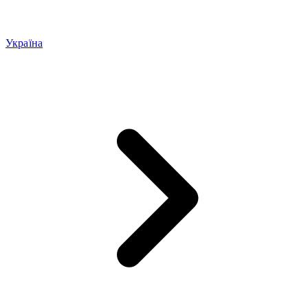
Україна