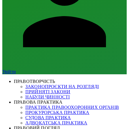
Увійти
ПРАВОТВОРЧІСТЬ
ЗАКОНОПРОЄКТИ НА РОЗГЛЯДІ
ПРИЙНЯТІ ЗАКОНИ
НАБУЛИ ЧИННОСТІ
ПРАВОВА ПРАКТИКА
ПРАКТИКА ПРАВООХОРОННИХ ОРГАНІВ
ПРОКУРОРСЬКА ПРАКТИКА
СУДОВА ПРАКТИКА
АДВОКАТСЬКА ПРАКТИКА
ПРАВОВИЙ ПОГЛЯД