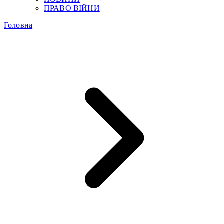
ПРАВО ВІЙНИ
Головна