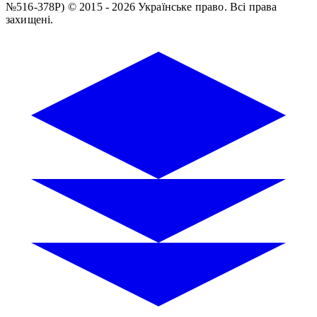
№516-378Р)
© 2015 - 2026 Українське право. Всі права
захищені.