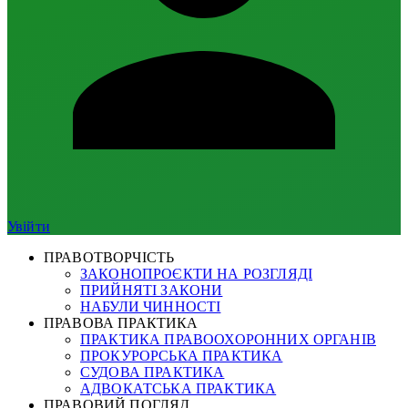
Увійти
ПРАВОТВОРЧІСТЬ
ЗАКОНОПРОЄКТИ НА РОЗГЛЯДІ
ПРИЙНЯТІ ЗАКОНИ
НАБУЛИ ЧИННОСТІ
ПРАВОВА ПРАКТИКА
ПРАКТИКА ПРАВООХОРОННИХ ОРГАНІВ
ПРОКУРОРСЬКА ПРАКТИКА
СУДОВА ПРАКТИКА
АДВОКАТСЬКА ПРАКТИКА
ПРАВОВИЙ ПОГЛЯД