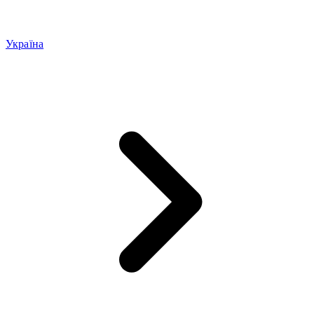
Україна