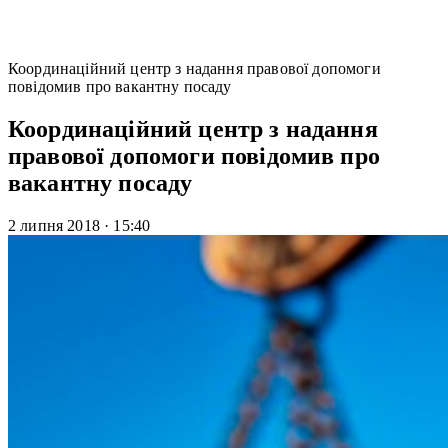
Координаційний центр з надання правової допомоги
повідомив про вакантну посаду
Координаційний центр з надання
правової допомоги повідомив про
вакантну посаду
2 липня 2018
·
15:40