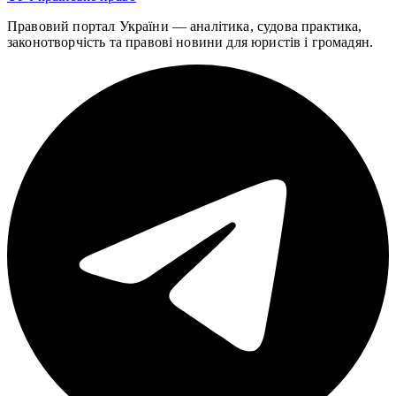
Правовий портал України — аналітика, судова практика,
законотворчість та правові новини для юристів і громадян.