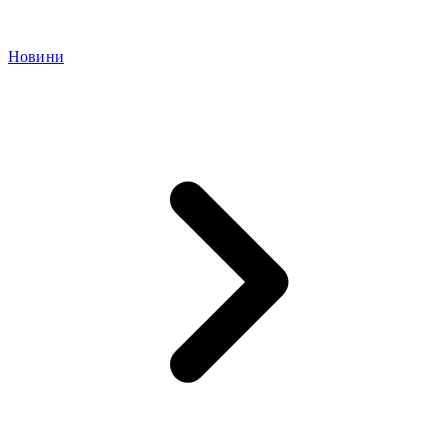
Новини