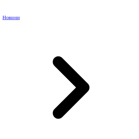
Новини