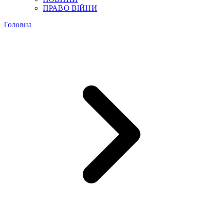
ПРАВО ВІЙНИ
Головна