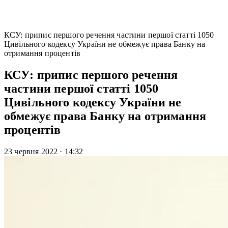
КСУ: припис першого речення частини першої статті 1050
Цивільного кодексу України не обмежує права Банку на
отримання процентів
КСУ: припис першого речення
частини першої статті 1050
Цивільного кодексу України не
обмежує права Банку на отримання
процентів
23 червня 2022
·
14:32