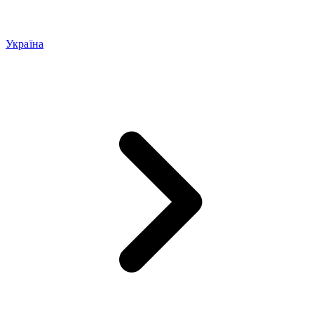
Україна