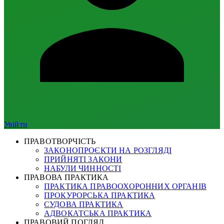
Увійти
ПРАВОТВОРЧІСТЬ
ЗАКОНОПРОЄКТИ НА РОЗГЛЯДІ
ПРИЙНЯТІ ЗАКОНИ
НАБУЛИ ЧИННОСТІ
ПРАВОВА ПРАКТИКА
ПРАКТИКА ПРАВООХОРОННИХ ОРГАНІВ
ПРОКУРОРСЬКА ПРАКТИКА
СУДОВА ПРАКТИКА
АДВОКАТСЬКА ПРАКТИКА
ПРАВОВИЙ ПОГЛЯД