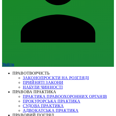
Увійти
ПРАВОТВОРЧІСТЬ
ЗАКОНОПРОЄКТИ НА РОЗГЛЯДІ
ПРИЙНЯТІ ЗАКОНИ
НАБУЛИ ЧИННОСТІ
ПРАВОВА ПРАКТИКА
ПРАКТИКА ПРАВООХОРОННИХ ОРГАНІВ
ПРОКУРОРСЬКА ПРАКТИКА
СУДОВА ПРАКТИКА
АДВОКАТСЬКА ПРАКТИКА
ПРАВОВИЙ ПОГЛЯД