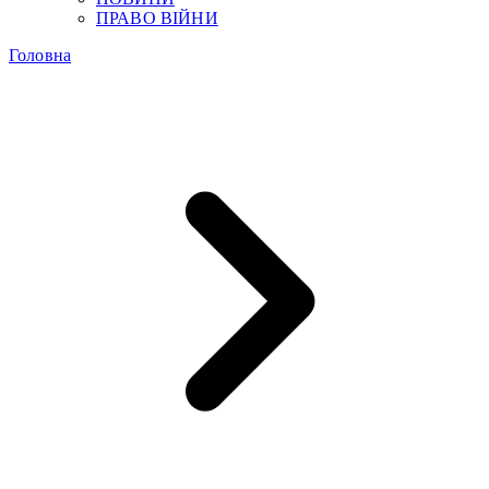
ПРАВО ВІЙНИ
Головна