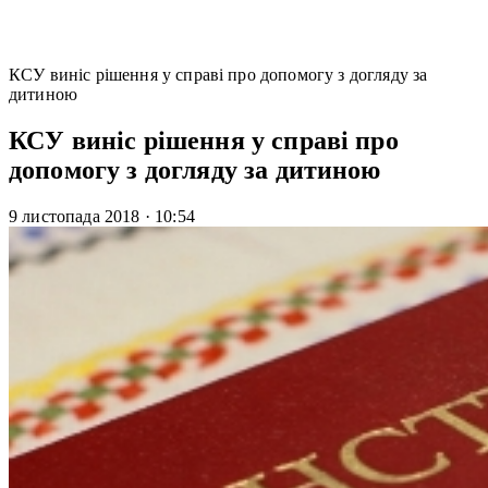
КСУ виніс рішення у справі про допомогу з догляду за
дитиною
КСУ виніс рішення у справі про
допомогу з догляду за дитиною
9 листопада 2018
·
10:54