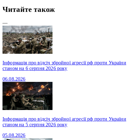
Читайте також
—
Інформація про відсіч збройної агресії рф проти України
станом на 6 серпня 2026 року
06.08.2026
Інформація про відсіч збройної агресії рф проти України
станом на 5 серпня 2026 року
05.08.2026