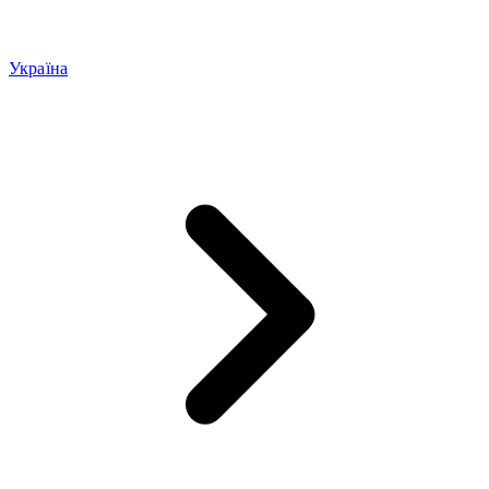
Україна