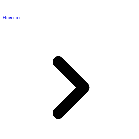
Новини