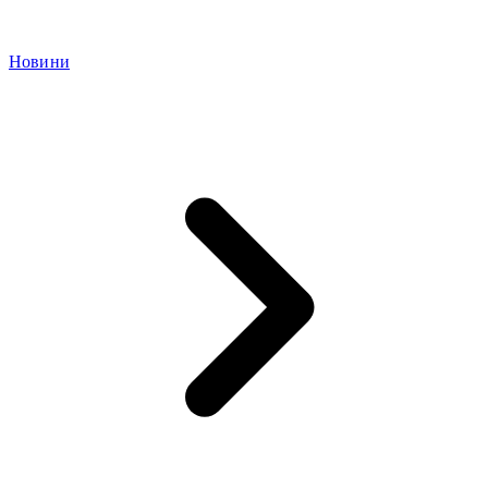
Новини