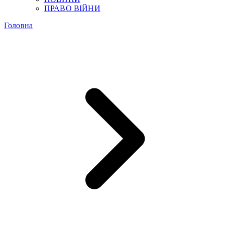
ПРАВО ВІЙНИ
Головна