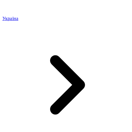
Україна