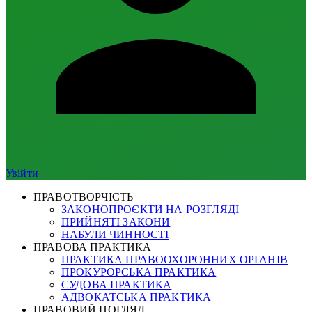
Увійти
ПРАВОТВОРЧІСТЬ
ЗАКОНОПРОЄКТИ НА РОЗГЛЯДІ
ПРИЙНЯТІ ЗАКОНИ
НАБУЛИ ЧИННОСТІ
ПРАВОВА ПРАКТИКА
ПРАКТИКА ПРАВООХОРОННИХ ОРГАНІВ
ПРОКУРОРСЬКА ПРАКТИКА
СУДОВА ПРАКТИКА
АДВОКАТСЬКА ПРАКТИКА
ПРАВОВИЙ ПОГЛЯД