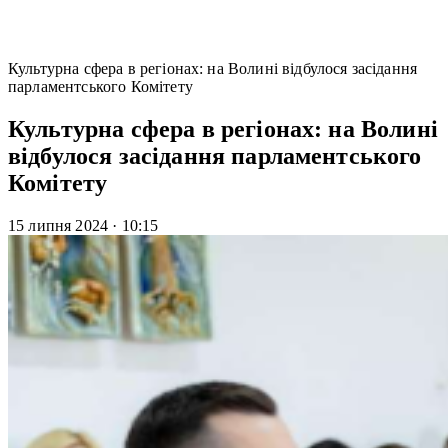
Культурна сфера в регіонах: на Волині відбулося засідання
парламентського Комітету
Культурна сфера в регіонах: на Волині
відбулося засідання парламентського
Комітету
15 липня 2024
·
10:15