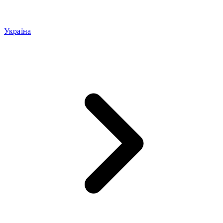
Україна