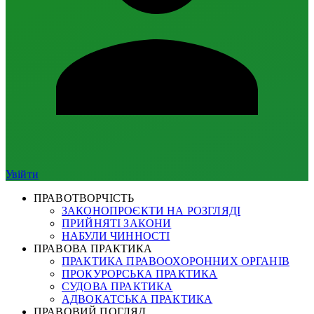
Увійти
ПРАВОТВОРЧІСТЬ
ЗАКОНОПРОЄКТИ НА РОЗГЛЯДІ
ПРИЙНЯТІ ЗАКОНИ
НАБУЛИ ЧИННОСТІ
ПРАВОВА ПРАКТИКА
ПРАКТИКА ПРАВООХОРОННИХ ОРГАНІВ
ПРОКУРОРСЬКА ПРАКТИКА
СУДОВА ПРАКТИКА
АДВОКАТСЬКА ПРАКТИКА
ПРАВОВИЙ ПОГЛЯД