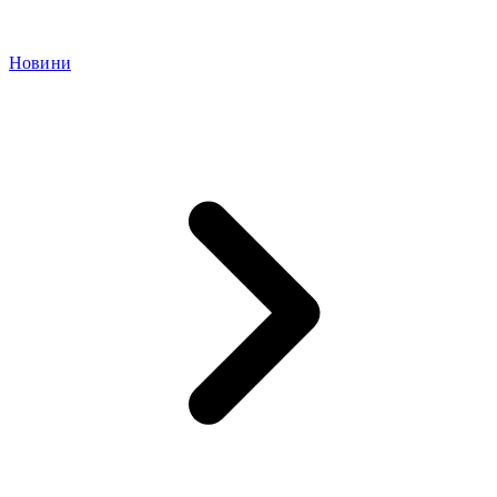
Новини