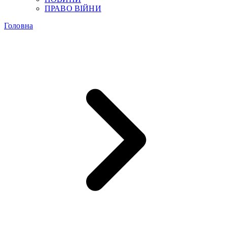
ПРАВО ВІЙНИ
Головна