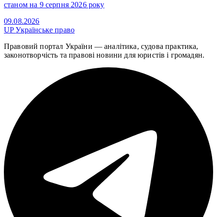
станом на 9 серпня 2026 року
09.08.2026
UP
Українське право
Правовий портал України — аналітика, судова практика,
законотворчість та правові новини для юристів і громадян.