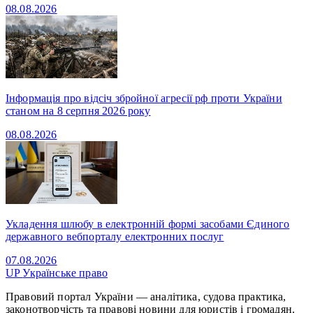
08.08.2026
Інформація про відсіч збройної агресії рф проти України
станом на 8 серпня 2026 року
08.08.2026
Укладення шлюбу в електронній формі засобами Єдиного
державного вебпорталу електронних послуг
07.08.2026
UP
Українське право
Правовий портал України — аналітика, судова практика,
законотворчість та правові новини для юристів і громадян.