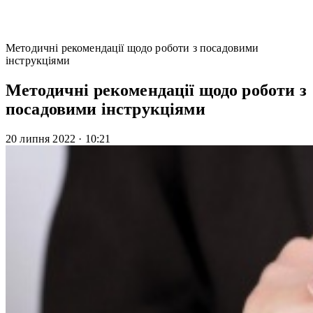
Методичні рекомендації щодо роботи з посадовими
інструкціями
Методичні рекомендації щодо роботи з
посадовими інструкціями
20 липня 2022
·
10:21