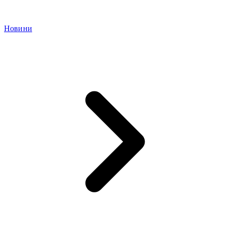
Новини