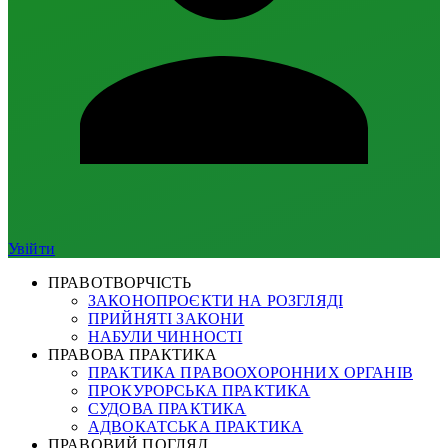
Увійти
ПРАВОТВОРЧІСТЬ
ЗАКОНОПРОЄКТИ НА РОЗГЛЯДІ
ПРИЙНЯТІ ЗАКОНИ
НАБУЛИ ЧИННОСТІ
ПРАВОВА ПРАКТИКА
ПРАКТИКА ПРАВООХОРОННИХ ОРГАНІВ
ПРОКУРОРСЬКА ПРАКТИКА
СУДОВА ПРАКТИКА
АДВОКАТСЬКА ПРАКТИКА
ПРАВОВИЙ ПОГЛЯД