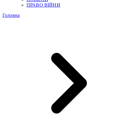
ПРАВО ВІЙНИ
Головна