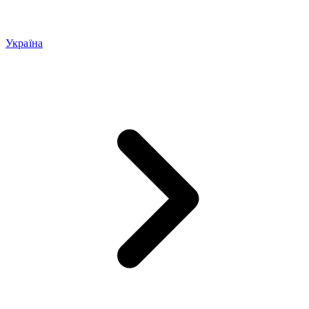
Україна